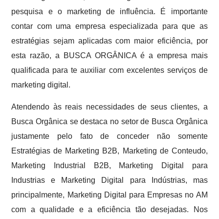
pesquisa e o marketing de influência. É importante
contar com uma empresa especializada para que as
estratégias sejam aplicadas com maior eficiência, por
esta razão, a BUSCA ORGÂNICA é a empresa mais
qualificada para te auxiliar com excelentes serviços de
marketing digital.
Atendendo às reais necessidades de seus clientes, a
Busca Orgânica se destaca no setor de Busca Orgânica
justamente pelo fato de conceder não somente
Estratégias de Marketing B2B, Marketing de Conteudo,
Marketing Industrial B2B, Marketing Digital para
Industrias e Marketing Digital para Indústrias, mas
principalmente, Marketing Digital para Empresas no AM
com a qualidade e a eficiência tão desejadas. Nos