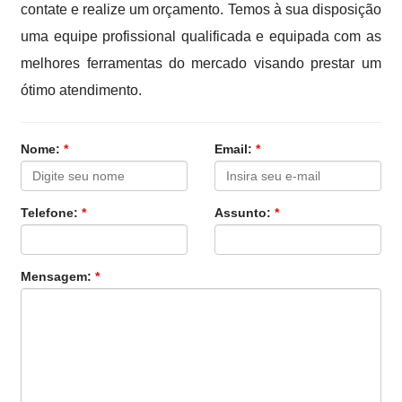
contate e realize um orçamento. Temos à sua disposição
uma equipe profissional qualificada e equipada com as
melhores ferramentas do mercado visando prestar um
ótimo atendimento.
Nome:
*
Email:
*
Telefone:
*
Assunto:
*
Mensagem:
*