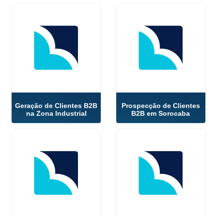
Geração de Clientes B2B
Prospecção de Clientes
na Zona Industrial
B2B em Sorocaba