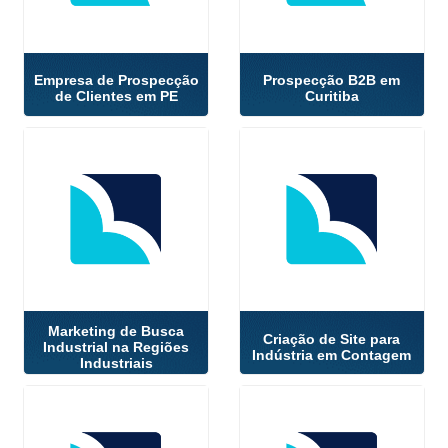
Empresa de Prospecção
Prospecção B2B em
de Clientes em PE
Curitiba
Marketing de Busca
Criação de Site para
Industrial na Regiões
Indústria em Contagem
Industriais