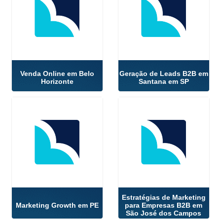
Venda Online em Belo
Geração de Leads B2B em
Horizonte
Santana em SP
Estratégias de Marketing
Marketing Growth em PE
para Empresas B2B em
São José dos Campos