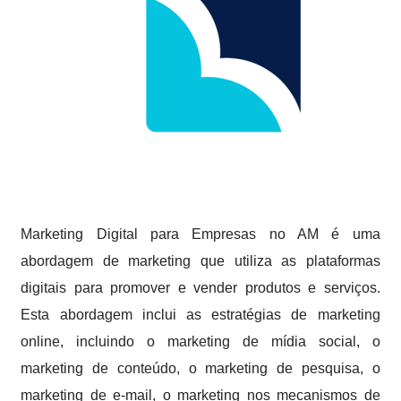
Marketing Digital para Empresas no AM é uma
abordagem de marketing que utiliza as plataformas
digitais para promover e vender produtos e serviços.
Esta abordagem inclui as estratégias de marketing
online, incluindo o marketing de mídia social, o
marketing de conteúdo, o marketing de pesquisa, o
marketing de e-mail, o marketing nos mecanismos de