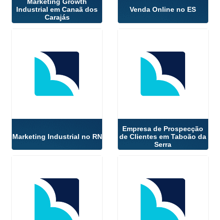
Marketing Growth
Industrial em Canaã dos
Venda Online no ES
Carajás
Empresa de Prospecção
Marketing Industrial no RN
de Clientes em Taboão da
Serra