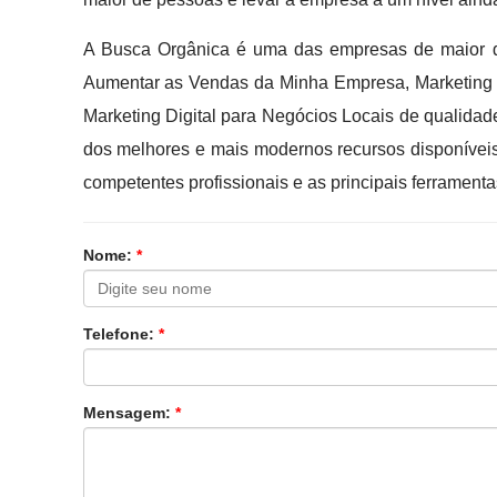
A Busca Orgânica é uma das empresas de maior d
Aumentar as Vendas da Minha Empresa, Marketing Gr
Marketing Digital para Negócios Locais de qualidade
dos melhores e mais modernos recursos disponívei
competentes profissionais e as principais ferrament
Nome:
*
Telefone:
*
Mensagem:
*