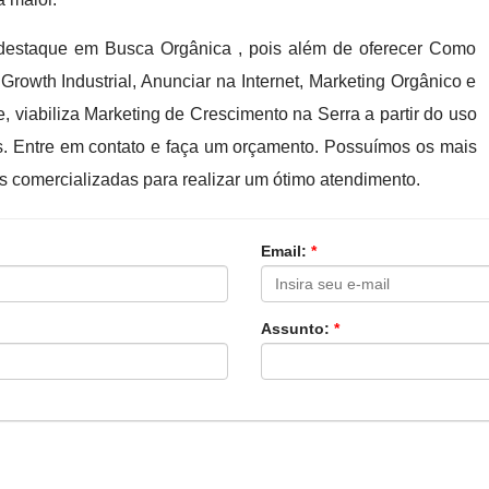
estaque em Busca Orgânica , pois além de oferecer Como
owth Industrial, Anunciar na Internet, Marketing Orgânico e
, viabiliza Marketing de Crescimento na Serra a partir do uso
s. Entre em contato e faça um orçamento. Possuímos os mais
as comercializadas para realizar um ótimo atendimento.
Email:
*
Assunto:
*