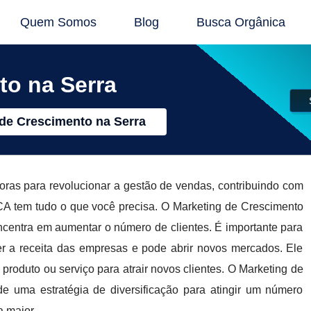
Quem Somos
Blog
Busca Orgânica
to na Serra
de Crescimento na Serra
oras para revolucionar a gestão de vendas, contribuindo com
tem tudo o que você precisa. O Marketing de Crescimento
centra em aumentar o número de clientes. É importante para
er a receita das empresas e pode abrir novos mercados. Ele
 produto ou serviço para atrair novos clientes. O Marketing de
e uma estratégia de diversificação para atingir um número
a maior.