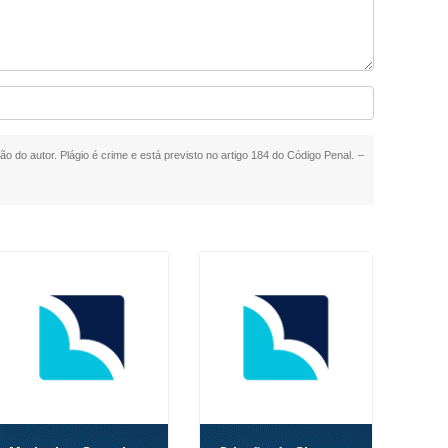
ão do autor. Plágio é crime e está previsto no artigo 184 do Código Penal. –