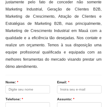
justamente pelo fato de conceder não somente
Marketing Industrial, Geração de Clientes B2B,
Marketing de Crescimento, Atração de Clientes e
Estratégias de Marketing B2B, mas principalmente,
Marketing de Crescimento Industrial em Mauá com a
qualidade e a eficiência tão desejadas. Nos contate e
realize um orçamento. Temos à sua disposição uma
equipe profissional qualificada e equipada com as
melhores ferramentas do mercado visando prestar um
ótimo atendimento.
Nome:
*
Email:
*
Telefone:
*
Assunto:
*