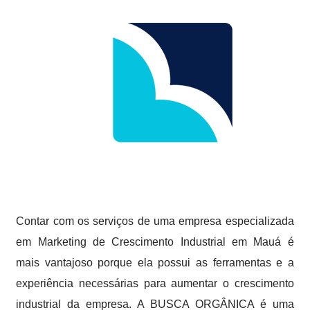
Contar com os serviços de uma empresa especializada
em Marketing de Crescimento Industrial em Mauá é
mais vantajoso porque ela possui as ferramentas e a
experiência necessárias para aumentar o crescimento
industrial da empresa. A BUSCA ORGÂNICA é uma