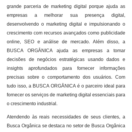
grande parceria de marketing digital porque ajuda as
empresas a melhorar sua presença digital,
desenvolvendo o marketing digital e impulsionando o
crescimento com recursos avançados como publicidade
online, SEO e análise de mercado. Além disso, a
BUSCA ORGÂNICA ajuda as empresas a tomar
decisões de negócios estratégicas usando dados e
insights aprofundados para fornecer informações
precisas sobre o comportamento dos usuários. Com
tudo isso, a BUSCA ORGÂNICA é o parceiro ideal para
fornecer os serviços de marketing digital essenciais para
o crescimento industrial.
Atendendo às reais necessidades de seus clientes, a
Busca Orgânica se destaca no setor de Busca Orgânica