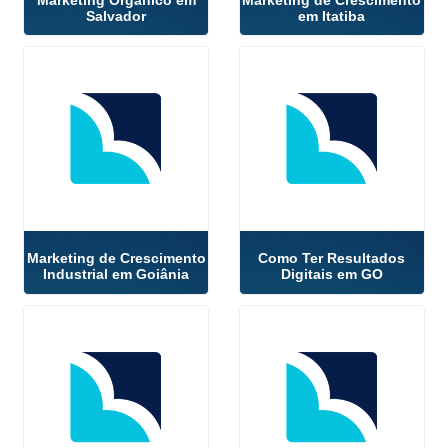
Salvador
em Itatiba
Marketing de Crescimento
Como Ter Resultados
Industrial em Goiânia
Digitais em GO