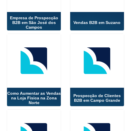
Empresa de Prospecção
B2B em São José dos
Vendas B2B em Suzano
Campos
Como Aumentar as Vendas
Prospecção de Clientes
na Loja Fisica na Zona
B2B em Campo Grande
Norte