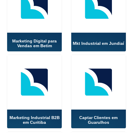
Marketing Digital para
Mkt Industrial em Jundiaí
Vendas em Betim
Marketing Industrial B2B
Captar Clientes em
em Curitiba
Guarulhos