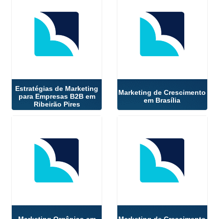
Estratégias de Marketing
Marketing de Crescimento
para Empresas B2B em
em Brasília
Ribeirão Pires
Marketing Orgânico em
Marketing de Crescimento