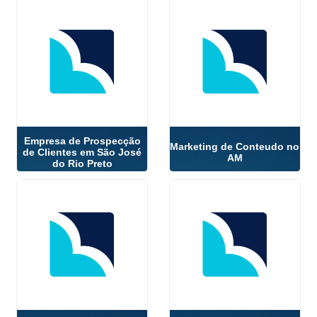
Empresa de Prospecção
Marketing de Conteudo no
de Clientes em São José
AM
do Rio Preto