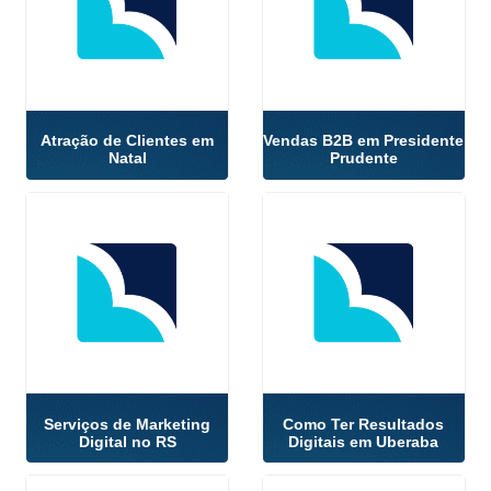
Atração de Clientes em
Vendas B2B em Presidente
Natal
Prudente
Serviços de Marketing
Como Ter Resultados
Digital no RS
Digitais em Uberaba