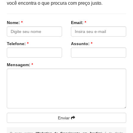
você encontra o que procura com preço justo.
Nome:
*
Email:
*
Telefone:
*
Assunto:
*
Mensagem:
*
Enviar