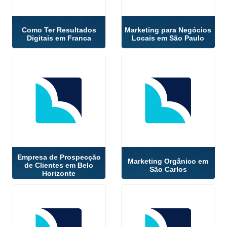
Como Ter Resultados
Marketing para Negócios
Digitais em Franca
Locais em São Paulo
Empresa de Prospecção
Marketing Orgânico em
de Clientes em Belo
São Carlos
Horizonte