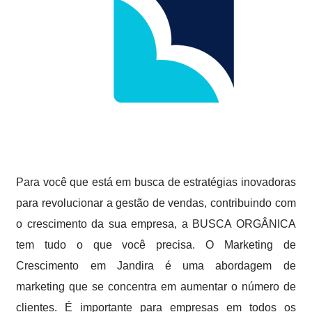
Para você que está em busca de estratégias inovadoras
para revolucionar a gestão de vendas, contribuindo com
o crescimento da sua empresa, a BUSCA ORGÂNICA
tem tudo o que você precisa. O Marketing de
Crescimento em Jandira é uma abordagem de
marketing que se concentra em aumentar o número de
clientes. É importante para empresas em todos os