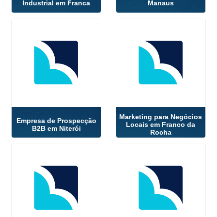
Industrial em Franca
Manaus
Marketing para Negócios
Empresa de Prospecção
Locais em Franco da
B2B em Niterói
Rocha