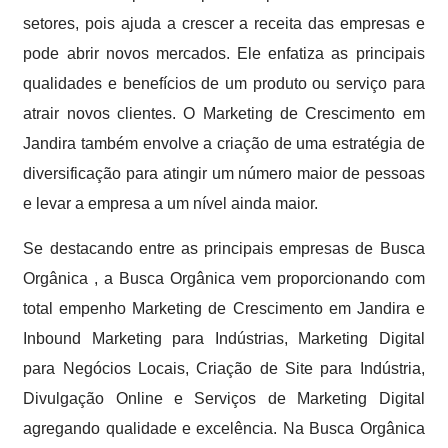
setores, pois ajuda a crescer a receita das empresas e
pode abrir novos mercados. Ele enfatiza as principais
qualidades e benefícios de um produto ou serviço para
atrair novos clientes. O Marketing de Crescimento em
Jandira também envolve a criação de uma estratégia de
diversificação para atingir um número maior de pessoas
e levar a empresa a um nível ainda maior.
Se destacando entre as principais empresas de Busca
Orgânica , a Busca Orgânica vem proporcionando com
total empenho Marketing de Crescimento em Jandira e
Inbound Marketing para Indústrias, Marketing Digital
para Negócios Locais, Criação de Site para Indústria,
Divulgação Online e Serviços de Marketing Digital
agregando qualidade e excelência. Na Busca Orgânica