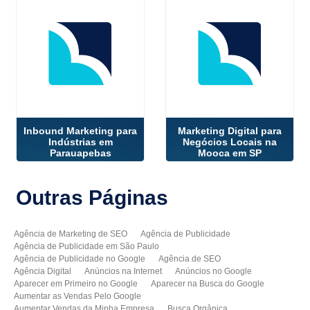
Inbound Marketing para
Marketing Digital para
Indústrias em
Negócios Locais na
Parauapebas
Mooca em SP
Outras
Páginas
Agência de Marketing de SEO
Agência de Publicidade
Agência de Publicidade em São Paulo
Agência de Publicidade no Google
Agência de SEO
Agência Digital
Anúncios na Internet
Anúncios no Google
Aparecer em Primeiro no Google
Aparecer na Busca do Google
Aumentar as Vendas Pelo Google
Aumentar Vendas da Minha Empresa
Busca Orgânica