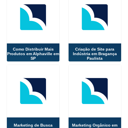
Como Distribuir Mais
Criação de Site para
Produtos em Alphaville em
Indústria em Bragança
SP
Paulista
Marketing de Busca
Marketing Orgânico em