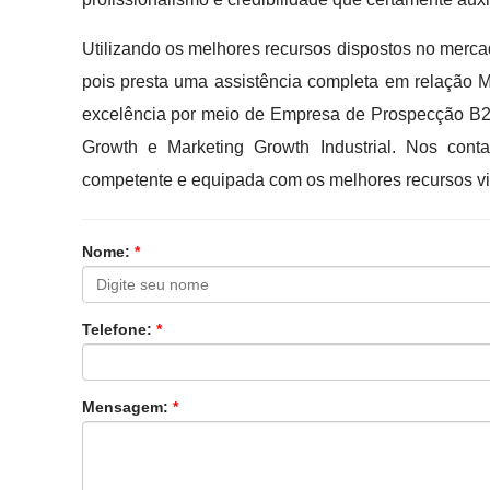
Utilizando os melhores recursos dispostos no merc
pois presta uma assistência completa em relação M
excelência por meio de Empresa de Prospecção B2B
Growth e Marketing Growth Industrial. Nos cont
competente e equipada com os melhores recursos vi
Nome:
*
Telefone:
*
Mensagem:
*