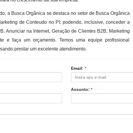
ado, a Busca Orgânica se destaca no setor de Busca Orgânica
arketing de Conteudo no PI; podendo, inclusive, conceder a
, Anunciar na Internet, Geração de Clientes B2B, Marketing
ate e faça um orçamento. Temos uma equipe profissional
sando prestar um excelente atendimento.
Email:
*
Assunto:
*