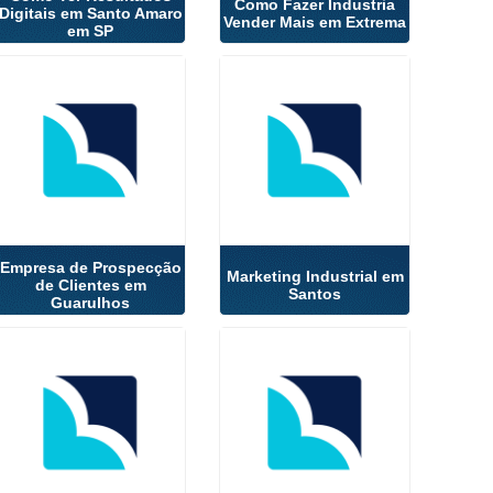
Como Fazer Industria
Digitais em Santo Amaro
Vender Mais em Extrema
em SP
Empresa de Prospecção
Marketing Industrial em
de Clientes em
Santos
Guarulhos