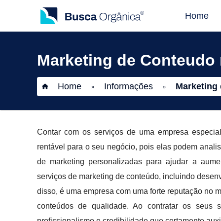
Home
Marketing de Conteudo 
Home
Informações
Marketing 
»
»
Contar com os serviços de uma empresa especial
rentável para o seu negócio, pois elas podem analis
de marketing personalizadas para ajudar a au
serviços de marketing de conteúdo, incluindo desen
disso, é uma empresa com uma forte reputação no m
conteúdos de qualidade. Ao contratar os seus 
profissionalismo e credibilidade que certamente aux