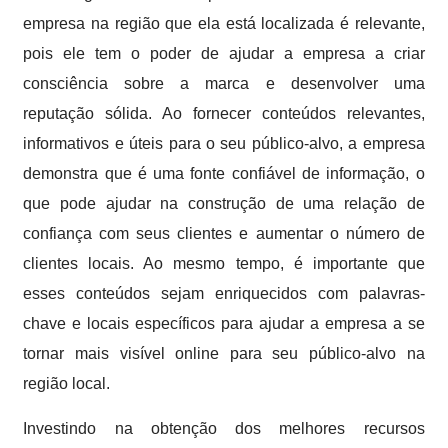
empresa na região que ela está localizada é relevante,
pois ele tem o poder de ajudar a empresa a criar
consciência sobre a marca e desenvolver uma
reputação sólida. Ao fornecer conteúdos relevantes,
informativos e úteis para o seu público-alvo, a empresa
demonstra que é uma fonte confiável de informação, o
que pode ajudar na construção de uma relação de
confiança com seus clientes e aumentar o número de
clientes locais. Ao mesmo tempo, é importante que
esses conteúdos sejam enriquecidos com palavras-
chave e locais específicos para ajudar a empresa a se
tornar mais visível online para seu público-alvo na
região local.
Investindo na obtenção dos melhores recursos