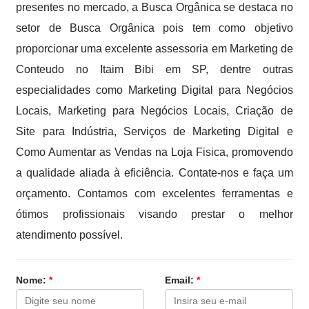
presentes no mercado, a Busca Orgânica se destaca no
setor de Busca Orgânica pois tem como objetivo
proporcionar uma excelente assessoria em Marketing de
Conteudo no Itaim Bibi em SP, dentre outras
especialidades como Marketing Digital para Negócios
Locais, Marketing para Negócios Locais, Criação de
Site para Indústria, Serviços de Marketing Digital e
Como Aumentar as Vendas na Loja Fisica, promovendo
a qualidade aliada à eficiência. Contate-nos e faça um
orçamento. Contamos com excelentes ferramentas e
ótimos profissionais visando prestar o melhor
atendimento possível.
Nome:
*
Email:
*