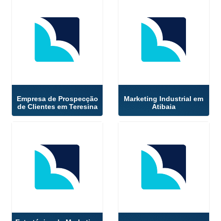
Empresa de Prospecção
Marketing Industrial em
de Clientes em Teresina
Atibaia