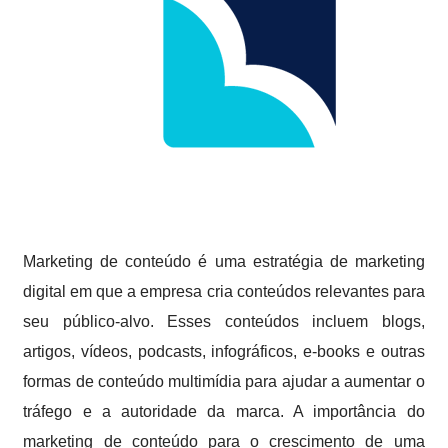
Marketing de conteúdo é uma estratégia de marketing
digital em que a empresa cria conteúdos relevantes para
seu público-alvo. Esses conteúdos incluem blogs,
artigos, vídeos, podcasts, infográficos, e-books e outras
formas de conteúdo multimídia para ajudar a aumentar o
tráfego e a autoridade da marca. A importância do
marketing de conteúdo para o crescimento de uma