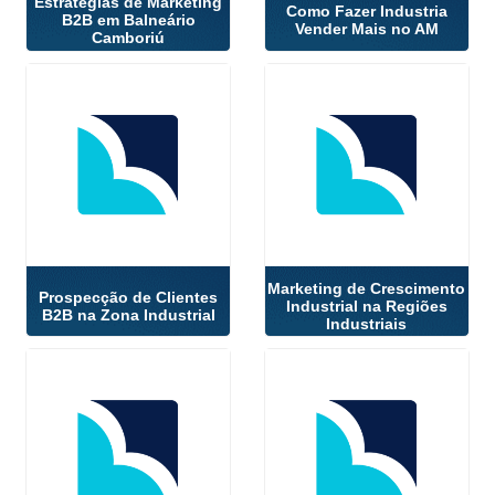
Estratégias de Marketing
Como Fazer Industria
B2B em Balneário
Vender Mais no AM
Camboriú
Marketing de Crescimento
Prospecção de Clientes
Industrial na Regiões
B2B na Zona Industrial
Industriais