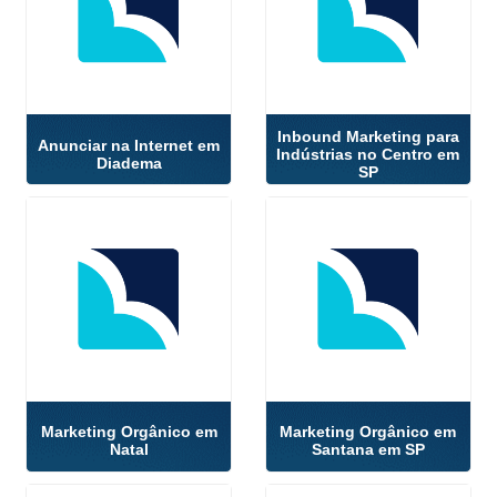
Inbound Marketing para
Anunciar na Internet em
Indústrias no Centro em
Diadema
SP
Marketing Orgânico em
Marketing Orgânico em
Natal
Santana em SP