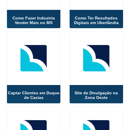
Como Fazer Industria
Como Ter Resultados
Vender Mais no MS
Digitais em Uberlândia
Captar Clientes em Duque
Site de Divulgação na
de Caxias
Zona Oeste