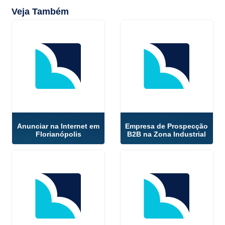
Veja Também
Anunciar na Internet em
Empresa de Prospecção
Florianópolis
B2B na Zona Industrial