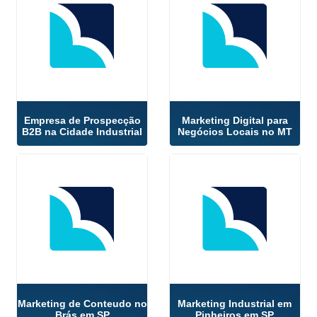
Empresa de Prospecção
Marketing Digital para
B2B na Cidade Industrial
Negócios Locais no MT
Marketing de Conteudo no
Marketing Industrial em
Brás em SP
Pinheiros em SP