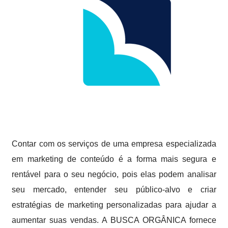
Contar com os serviços de uma empresa especializada
em marketing de conteúdo é a forma mais segura e
rentável para o seu negócio, pois elas podem analisar
seu mercado, entender seu público-alvo e criar
estratégias de marketing personalizadas para ajudar a
aumentar suas vendas. A BUSCA ORGÂNICA fornece