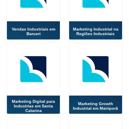
Vendas Industriais em
Marketing Industrial na
Barueri
Regiões Industriais
Marketing Digital para
Marketing Growth
Industrias em Santa
Industrial em Mairiporã
Catarina