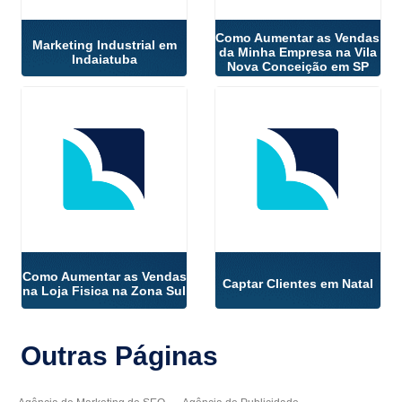
Como Aumentar as Vendas
Marketing Industrial em
da Minha Empresa na Vila
Indaiatuba
Nova Conceição em SP
Como Aumentar as Vendas
Captar Clientes em Natal
na Loja Fisica na Zona Sul
Outras
Páginas