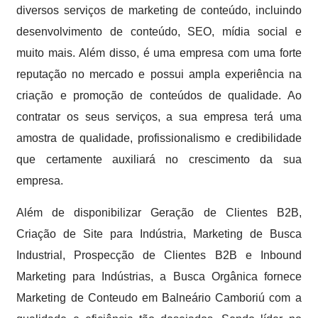
diversos serviços de marketing de conteúdo, incluindo
desenvolvimento de conteúdo, SEO, mídia social e
muito mais. Além disso, é uma empresa com uma forte
reputação no mercado e possui ampla experiência na
criação e promoção de conteúdos de qualidade. Ao
contratar os seus serviços, a sua empresa terá uma
amostra de qualidade, profissionalismo e credibilidade
que certamente auxiliará no crescimento da sua
empresa.
Além de disponibilizar Geração de Clientes B2B,
Criação de Site para Indústria, Marketing de Busca
Industrial, Prospecção de Clientes B2B e Inbound
Marketing para Indústrias, a Busca Orgânica fornece
Marketing de Conteudo em Balneário Camboriú com a