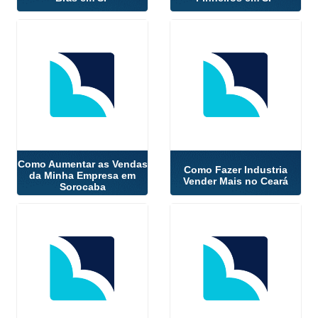
Como Aumentar as Vendas
Como Fazer Industria
da Minha Empresa em
Vender Mais no Ceará
Sorocaba