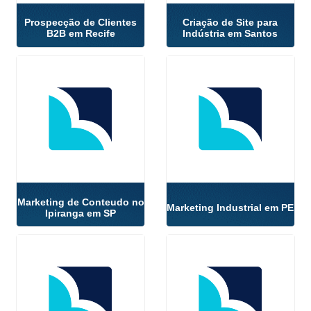
Prospecção de Clientes
Criação de Site para
B2B em Recife
Indústria em Santos
Marketing de Conteudo no
Marketing Industrial em PE
Ipiranga em SP