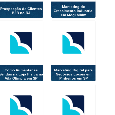
Marketing de
Prospecção de Clientes
Crescimento Industrial
B2B no RJ
em Mogi Mirim
Como Aumentar as
Marketing Digital para
Vendas na Loja Fisica na
Negócios Locais em
Vila Olímpia em SP
Pinheiros em SP