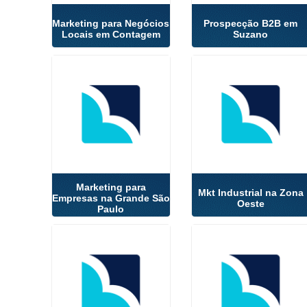
Marketing para Negócios
Prospecção B2B em
Locais em Contagem
Suzano
Marketing para
Mkt Industrial na Zona
Empresas na Grande São
Oeste
Paulo