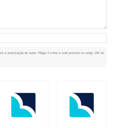
em a autorização do autor. Plágio é crime e está previsto no artigo 184 do