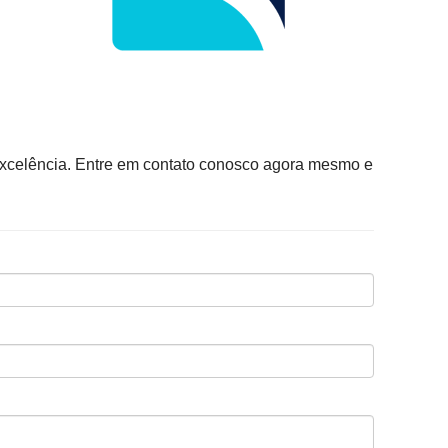
excelência. Entre em contato conosco agora mesmo e