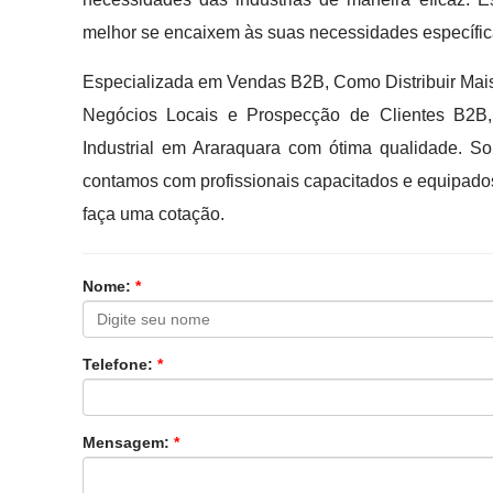
melhor se encaixem às suas necessidades específic
Especializada em Vendas B2B, Como Distribuir Mais 
Negócios Locais e Prospecção de Clientes B2B,
Industrial em Araraquara com ótima qualidade. S
contamos com profissionais capacitados e equipado
faça uma cotação.
Nome:
*
Telefone:
*
Mensagem:
*