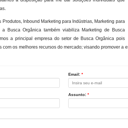
as.
Produtos, Inbound Marketing para Indústrias, Marketing para
 a Busca Orgânica também viabiliza Marketing de Busca
omos a principal empresa do setor de Busca Orgânica pois
s com os melhores recursos do mercado; visando promover a 
Email:
*
Assunto:
*