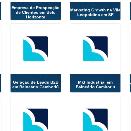
Empresa de Prospecção
Marketing Growth na Vila
de Clientes em Belo
Leopoldina em SP
Horizonte
Geração de Leads B2B
Mkt Industrial em
em Balneário Camboriú
Balneário Camboriú