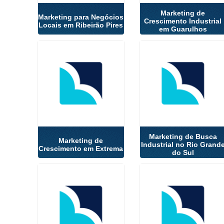
Marketing de
Marketing para Negócios
Crescimento Industrial
Locais em Ribeirão Pires
em Guarulhos
Marketing de Busca
Marketing de
Industrial no Rio Grand
Crescimento em Extrema
do Sul