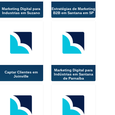
Marketing Digital para
Estratégias de Marketing
Industrias em Suzano
B2B em Santana em SP
Marketing Digital para
Captar Clientes em
Indústrias em Santana
Joinville
de Parnaíba