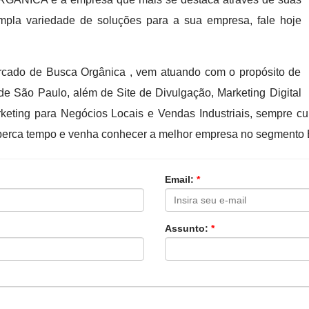
mpla variedade de soluções para a sua empresa, fale hoje
cado de Busca Orgânica , vem atuando com o propósito de
de São Paulo, além de Site de Divulgação, Marketing Digital
keting para Negócios Locais e Vendas Industriais, sempre 
o perca tempo e venha conhecer a melhor empresa no segmento 
Email:
*
Assunto:
*