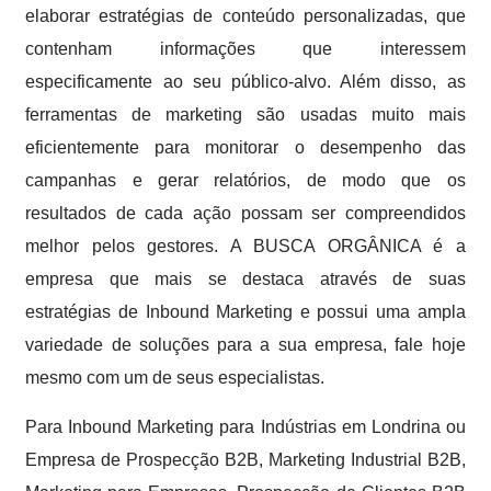
elaborar estratégias de conteúdo personalizadas, que
contenham informações que interessem
especificamente ao seu público-alvo. Além disso, as
ferramentas de marketing são usadas muito mais
eficientemente para monitorar o desempenho das
campanhas e gerar relatórios, de modo que os
resultados de cada ação possam ser compreendidos
melhor pelos gestores. A BUSCA ORGÂNICA é a
empresa que mais se destaca através de suas
estratégias de Inbound Marketing e possui uma ampla
variedade de soluções para a sua empresa, fale hoje
mesmo com um de seus especialistas.
Para Inbound Marketing para Indústrias em Londrina ou
Empresa de Prospecção B2B, Marketing Industrial B2B,