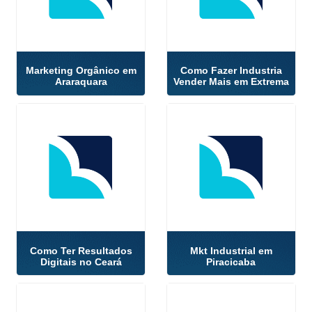
Marketing Orgânico em
Como Fazer Industria
Araraquara
Vender Mais em Extrema
Como Ter Resultados
Mkt Industrial em
Digitais no Ceará
Piracicaba