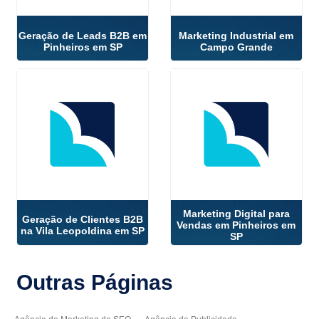
Geração de Leads B2B em
Marketing Industrial em
Pinheiros em SP
Campo Grande
Marketing Digital para
Geração de Clientes B2B
Vendas em Pinheiros em
na Vila Leopoldina em SP
SP
Outras
Páginas