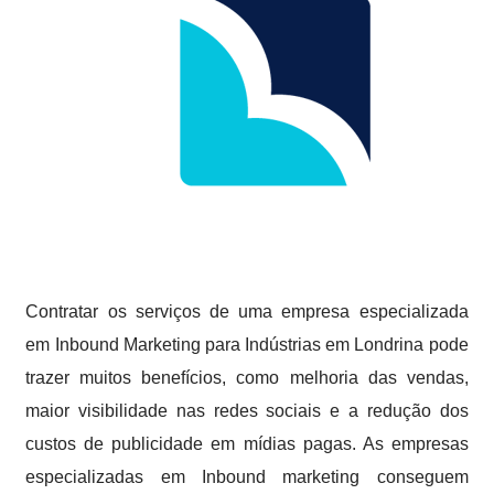
Contratar os serviços de uma empresa especializada
em Inbound Marketing para Indústrias em Londrina pode
trazer muitos benefícios, como melhoria das vendas,
maior visibilidade nas redes sociais e a redução dos
custos de publicidade em mídias pagas. As empresas
especializadas em Inbound marketing conseguem