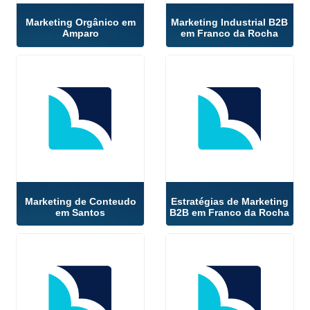
Marketing Orgânico em
Marketing Industrial B2B
Amparo
em Franco da Rocha
Marketing de Conteudo
Estratégias de Marketing
em Santos
B2B em Franco da Rocha