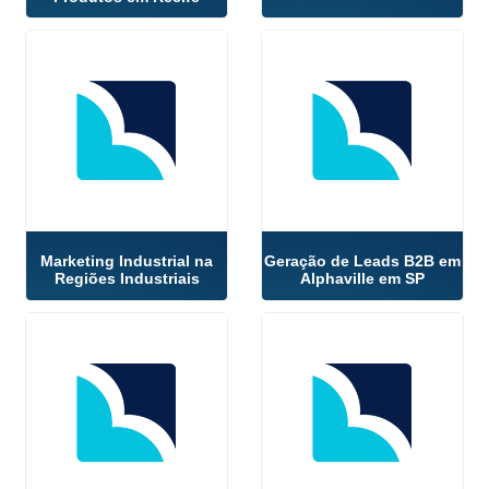
Marketing Industrial na
Geração de Leads B2B em
Regiões Industriais
Alphaville em SP