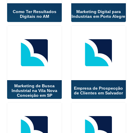
Como Ter Resultados
Marketing Digital para
Digitais no AM
Industrias em Porto Alegre
Marketing de Busca
Empresa de Prospecção
Industrial na Vila Nova
de Clientes em Salvador
Conceição em SP