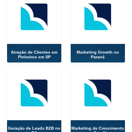
Atração de Clientes em
Marketing Growth no
Pinheiros em SP
Paraná
Geração de Leads B2B no
Marketing de Crescimento