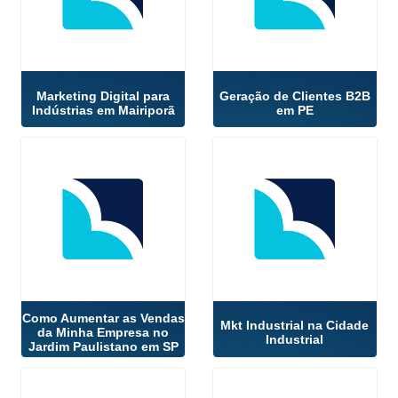
Marketing Digital para
Geração de Clientes B2B
Indústrias em Mairiporã
em PE
Como Aumentar as Vendas
Mkt Industrial na Cidade
da Minha Empresa no
Industrial
Jardim Paulistano em SP