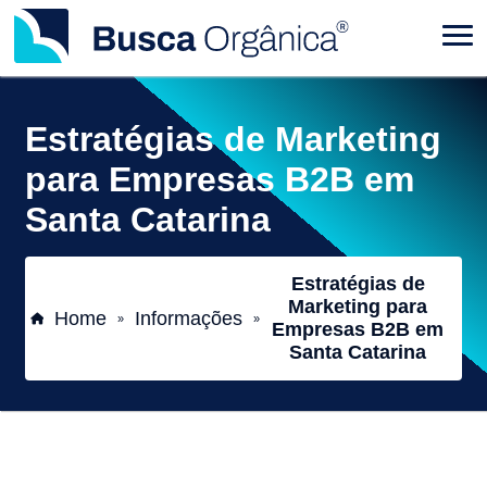
Estratégias de Marketing
para Empresas B2B em
Santa Catarina
Estratégias de
Marketing para
Home
Informações
»
»
Empresas B2B em
Santa Catarina