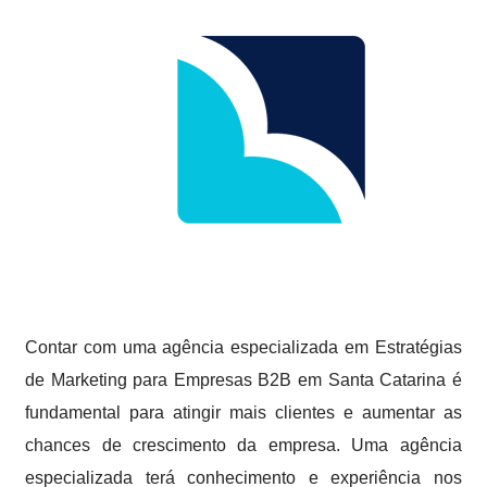
Contar com uma agência especializada em Estratégias
de Marketing para Empresas B2B em Santa Catarina é
fundamental para atingir mais clientes e aumentar as
chances de crescimento da empresa. Uma agência
especializada terá conhecimento e experiência nos