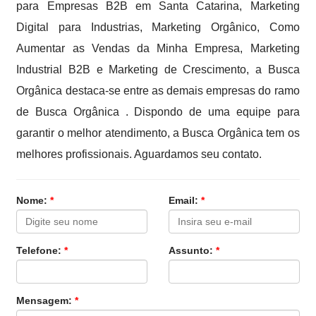
para Empresas B2B em Santa Catarina, Marketing
Digital para Industrias, Marketing Orgânico, Como
Aumentar as Vendas da Minha Empresa, Marketing
Industrial B2B e Marketing de Crescimento, a Busca
Orgânica destaca-se entre as demais empresas do ramo
de Busca Orgânica . Dispondo de uma equipe para
garantir o melhor atendimento, a Busca Orgânica tem os
melhores profissionais. Aguardamos seu contato.
Nome:
*
Email:
*
Telefone:
*
Assunto:
*
Mensagem:
*