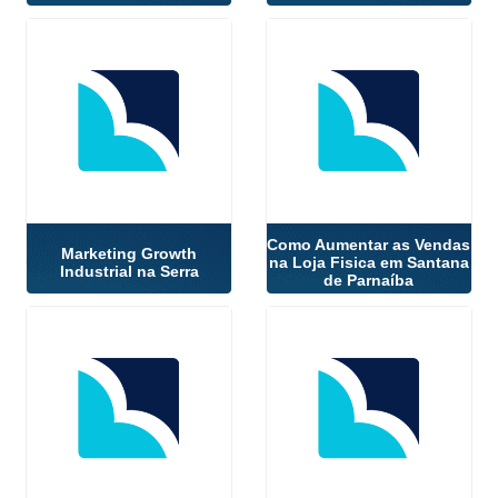
Como Aumentar as Vendas
Marketing Growth
na Loja Fisica em Santana
Industrial na Serra
de Parnaíba