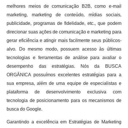
melhores meios de comunicação B2B, como e-mail
marketing, marketing de conteúdo, mídias sociais,
publicidade, programas de fidelidade, etc., que podem
direcionar suas ações de comunicação e marketing para
gerar eficiência e atingir mais facilmente seus públicos-
alvo. Do mesmo modo, possuem acesso às últimas
tecnologias e ferramentas de análise para avaliar o
desempenho das estratégias. Nós da BUSCA
ORGÂNICA possuímos excelentes estratégias para a
sua empresa, além de uma equipe de especialistas e
plataforma de desenvolvimento exclusiva com
tecnologia de posicionamento para os mecanismos de
busca do Google.
Garantindo a excelência em Estratégias de Marketing