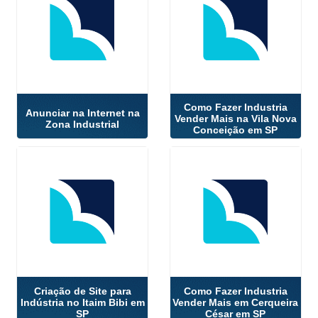
Como Fazer Industria
Anunciar na Internet na
Vender Mais na Vila Nova
Zona Industrial
Conceição em SP
Criação de Site para
Como Fazer Industria
Indústria no Itaim Bibi em
Vender Mais em Cerqueira
SP
César em SP