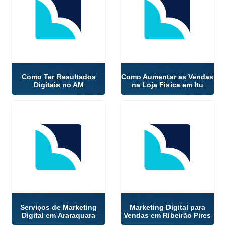
Como Ter Resultados
Como Aumentar as Vendas
Digitais no AM
na Loja Fisica em Itu
Serviços de Marketing
Marketing Digital para
Digital em Araraquara
Vendas em Ribeirão Pires