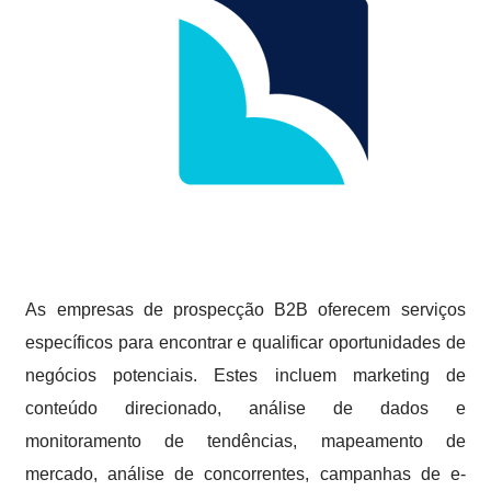
As empresas de prospecção B2B oferecem serviços
específicos para encontrar e qualificar oportunidades de
negócios potenciais. Estes incluem marketing de
conteúdo direcionado, análise de dados e
monitoramento de tendências, mapeamento de
mercado, análise de concorrentes, campanhas de e-