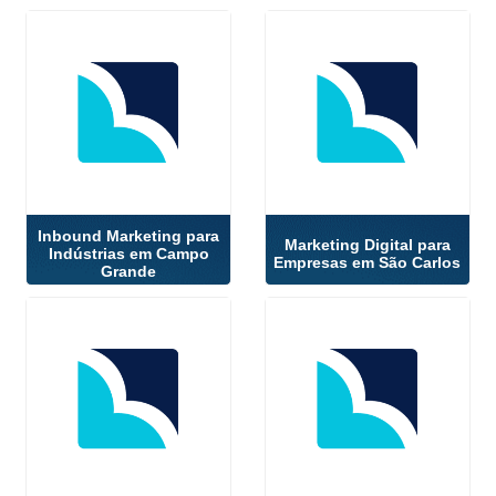
Inbound Marketing para
Marketing Digital para
Indústrias em Campo
Empresas em São Carlos
Grande