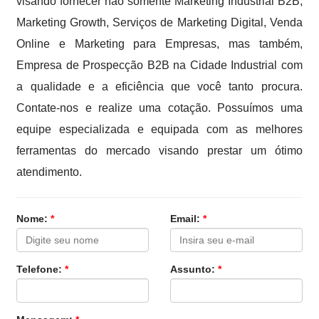
visando fornecer não somente Marketing Industrial B2B,
Marketing Growth, Serviços de Marketing Digital, Venda
Online e Marketing para Empresas, mas também,
Empresa de Prospecção B2B na Cidade Industrial com
a qualidade e a eficiência que você tanto procura.
Contate-nos e realize uma cotação. Possuímos uma
equipe especializada e equipada com as melhores
ferramentas do mercado visando prestar um ótimo
atendimento.
Nome:
*
Email:
*
Telefone:
*
Assunto:
*