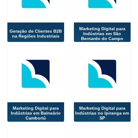
Marketing Digital para
Geração de Clientes B2B
Indústrias em São
na Regiões Industriais
Bernardo do Campo
Marketing Digital para
Marketing Digital para
Indústrias em Balneário
Indústrias no Ipiranga em
Camboriú
SP