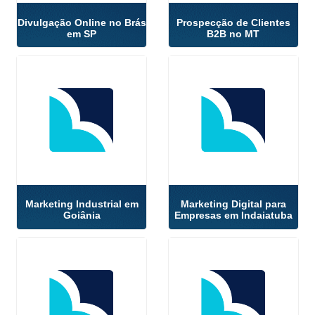
Divulgação Online no Brás
Prospecção de Clientes
em SP
B2B no MT
Marketing Industrial em
Marketing Digital para
Goiânia
Empresas em Indaiatuba