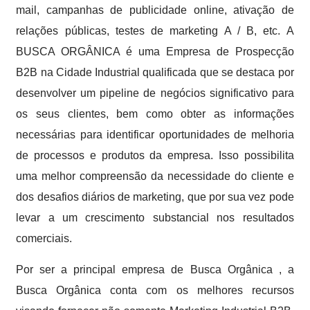
mail, campanhas de publicidade online, ativação de
relações públicas, testes de marketing A / B, etc. A
BUSCA ORGÂNICA é uma Empresa de Prospecção
B2B na Cidade Industrial qualificada que se destaca por
desenvolver um pipeline de negócios significativo para
os seus clientes, bem como obter as informações
necessárias para identificar oportunidades de melhoria
de processos e produtos da empresa. Isso possibilita
uma melhor compreensão da necessidade do cliente e
dos desafios diários de marketing, que por sua vez pode
levar a um crescimento substancial nos resultados
comerciais.
Por ser a principal empresa de Busca Orgânica , a
Busca Orgânica conta com os melhores recursos