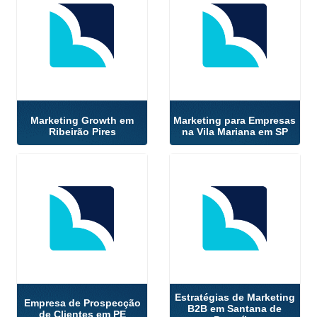
Marketing Growth em
Marketing para Empresas
Ribeirão Pires
na Vila Mariana em SP
Estratégias de Marketing
Empresa de Prospecção
B2B em Santana de
de Clientes em PE