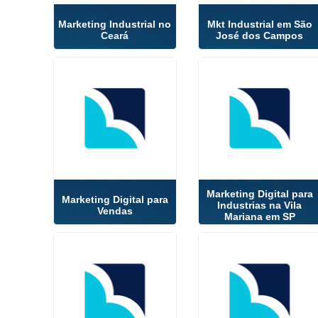
Marketing Industrial no
Mkt Industrial em São
Ceará
José dos Campos
Marketing Digital para
Marketing Digital para
Industrias na Vila
Vendas
Mariana em SP