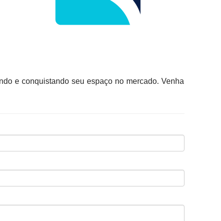
cendo e conquistando seu espaço no mercado. Venha