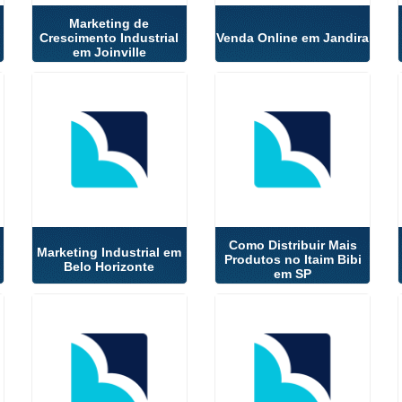
Marketing de
Crescimento Industrial
Venda Online em Jandira
em Joinville
Como Distribuir Mais
Marketing Industrial em
Produtos no Itaim Bibi
Belo Horizonte
em SP