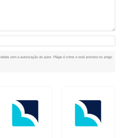
oibida sem a autorização do autor. Plágio é crime e está previsto no artigo