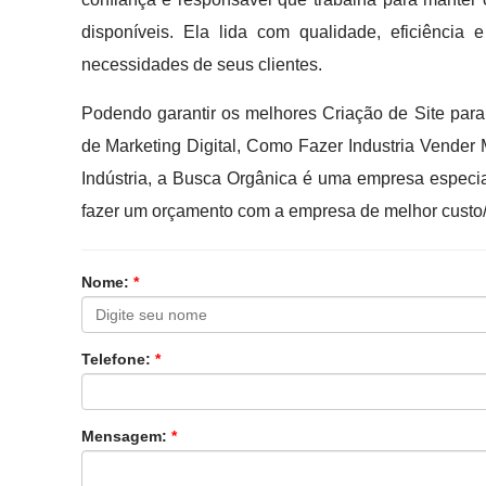
disponíveis. Ela lida com qualidade, eficiênci
necessidades de seus clientes.
Podendo garantir os melhores Criação de Site para 
de Marketing Digital, Como Fazer Industria Vender M
Indústria, a Busca Orgânica é uma empresa especi
fazer um orçamento com a empresa de melhor custo/
Nome:
*
Telefone:
*
Mensagem:
*