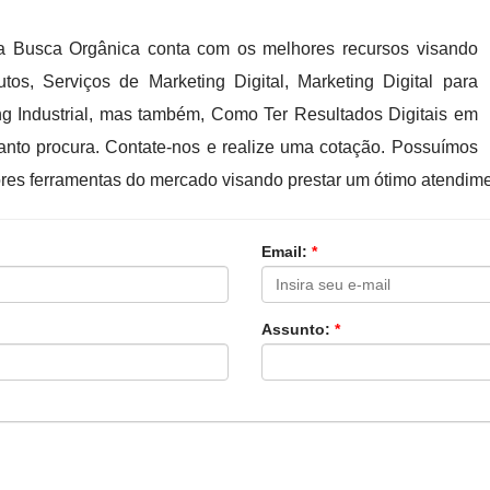
 a Busca Orgânica conta com os melhores recursos visando
os, Serviços de Marketing Digital, Marketing Digital para
ing Industrial, mas também, Como Ter Resultados Digitais em
anto procura. Contate-nos e realize uma cotação. Possuímos
es ferramentas do mercado visando prestar um ótimo atendime
Email:
*
Assunto:
*