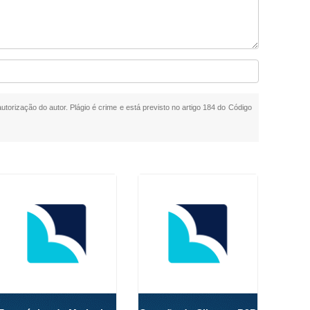
autorização do autor. Plágio é crime e está previsto no artigo 184 do Código