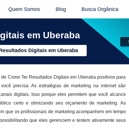
Quem Somos
Blog
Busca Orgânica
gitais em Uberaba
Resultados Digitais em Uberaba
s de Como Ter Resultados Digitais em Uberaba positivos para
ê precisa. As estratégias de marketing na internet são
canais digitais. Isso porque eles permitem que você alcance
ico certo e otimizando seu orçamento de marketing. As
item que os profissionais de marketing acompanhem em tempo
possibilitando que eles gerenciem e testem ativamente seus