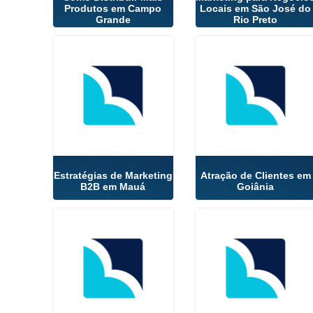
Produtos em Campo
Locais em São José do
Grande
Rio Preto
Estratégias de Marketing
Atração de Clientes em
B2B em Mauá
Goiânia