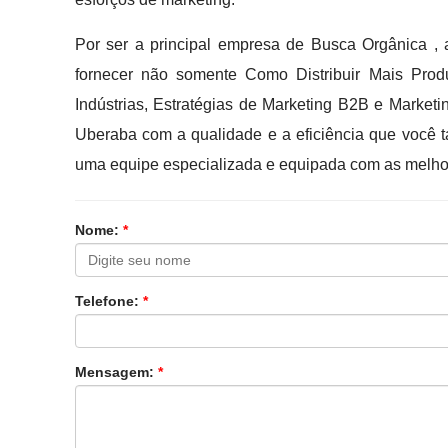
Por ser a principal empresa de Busca Orgânica ,
fornecer não somente Como Distribuir Mais Produt
Indústrias, Estratégias de Marketing B2B e Market
Uberaba com a qualidade e a eficiência que você t
uma equipe especializada e equipada com as melhor
Nome:
*
Telefone:
*
Mensagem:
*