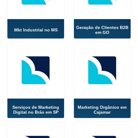
Geração de Clientes B2B
Mkt Industrial no MS
em GO
Serviços de Marketing
Marketing Orgânico em
Digital no Brás em SP
Cajamar