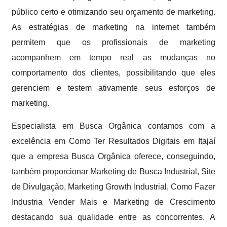
público certo e otimizando seu orçamento de marketing.
As estratégias de marketing na internet também
permitem que os profissionais de marketing
acompanhem em tempo real as mudanças no
comportamento dos clientes, possibilitando que eles
gerenciem e testem ativamente seus esforços de
marketing.
Especialista em Busca Orgânica contamos com a
excelência em Como Ter Resultados Digitais em Itajaí
que a empresa Busca Orgânica oferece, conseguindo,
também proporcionar Marketing de Busca Industrial, Site
de Divulgação, Marketing Growth Industrial, Como Fazer
Industria Vender Mais e Marketing de Crescimento
destacando sua qualidade entre as concorrentes. A