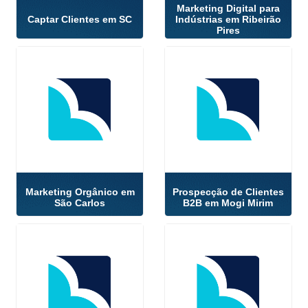
Marketing Digital para
Captar Clientes em SC
Indústrias em Ribeirão
Pires
Marketing Orgânico em
Prospecção de Clientes
São Carlos
B2B em Mogi Mirim