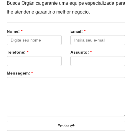
Busca Orgânica garante uma equipe especializada para
lhe atender e garantir o melhor negócio.
Nome:
*
Email:
*
Telefone:
*
Assunto:
*
Mensagem:
*
Enviar