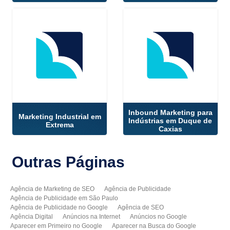
Inbound Marketing para
Marketing Industrial em
Indústrias em Duque de
Extrema
Caxias
Outras
Páginas
Agência de Marketing de SEO
Agência de Publicidade
Agência de Publicidade em São Paulo
Agência de Publicidade no Google
Agência de SEO
Agência Digital
Anúncios na Internet
Anúncios no Google
Aparecer em Primeiro no Google
Aparecer na Busca do Google