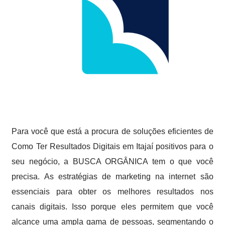
Para você que está a procura de soluções eficientes de
Como Ter Resultados Digitais em Itajaí positivos para o
seu negócio, a BUSCA ORGÂNICA tem o que você
precisa. As estratégias de marketing na internet são
essenciais para obter os melhores resultados nos
canais digitais. Isso porque eles permitem que você
alcance uma ampla gama de pessoas, segmentando o