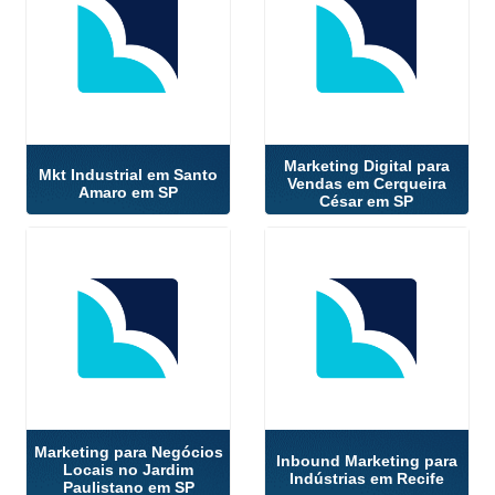
Marketing Digital para
Mkt Industrial em Santo
Vendas em Cerqueira
Amaro em SP
César em SP
Marketing para Negócios
Inbound Marketing para
Locais no Jardim
Indústrias em Recife
Paulistano em SP