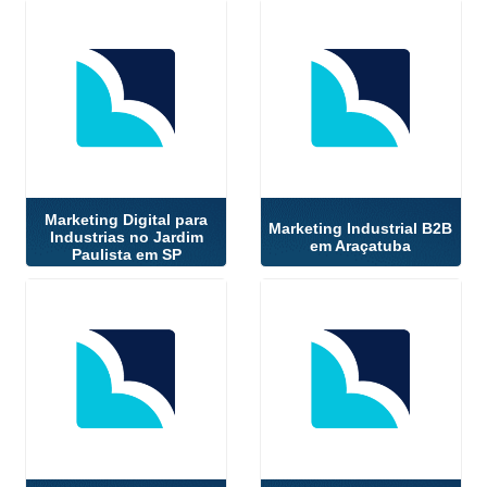
Marketing Digital para
Marketing Industrial B2B
Industrias no Jardim
em Araçatuba
Paulista em SP