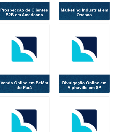
Prospecção de Clientes
Marketing Industrial em
B2B em Americana
Osasco
Venda Online em Belém
Divulgação Online em
do Pará
Alphaville em SP