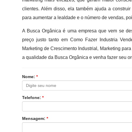
clientes. Além disso, ela também ajuda a construir
para aumentar a lealdade e o número de vendas, poi
A Busca Orgânica é uma empresa que vem se des
preço justo tanto em Como Fazer Industria Ven
Marketing de Crescimento Industrial, Marketing par
a qualidade da Busca Orgânica e venha fazer seu o
Nome:
*
Telefone:
*
Mensagem:
*