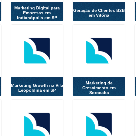
Marketing Digital para
Geração de Clientes B2B
Empresas em
em Vitória
Indianópolis em SP
Marketing de
e
Marketing Growth na Vila
Crescimento em
Leopoldina em SP
Sorocaba