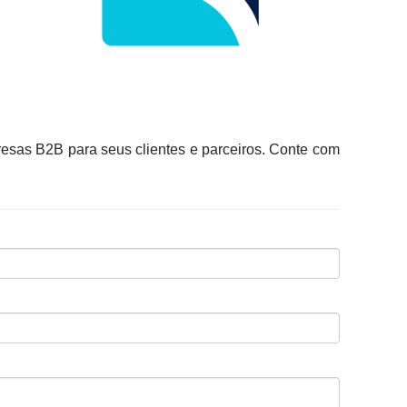
resas B2B para seus clientes e parceiros. Conte com