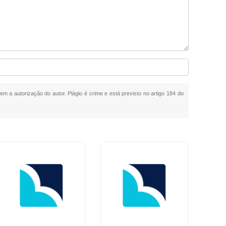
sem a autorização do autor. Plágio é crime e está previsto no artigo 184 do