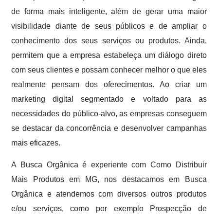
de forma mais inteligente, além de gerar uma maior
visibilidade diante de seus públicos e de ampliar o
conhecimento dos seus serviços ou produtos. Ainda,
permitem que a empresa estabeleça um diálogo direto
com seus clientes e possam conhecer melhor o que eles
realmente pensam dos oferecimentos. Ao criar um
marketing digital segmentado e voltado para as
necessidades do público-alvo, as empresas conseguem
se destacar da concorrência e desenvolver campanhas
mais eficazes.
A Busca Orgânica é experiente com Como Distribuir
Mais Produtos em MG, nos destacamos em Busca
Orgânica e atendemos com diversos outros produtos
e/ou serviços, como por exemplo Prospecção de