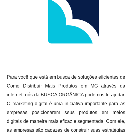
Para você que está em busca de soluções eficientes de
Como Distribuir Mais Produtos em MG através da
internet, nós da BUSCA ORGÂNICA podemos te ajudar.
O marketing digital é uma iniciativa importante para as
empresas posicionarem seus produtos em meios
digitais de maneira mais eficaz e segmentada. Com ele,
as empresas são capazes de construir suas estratégias