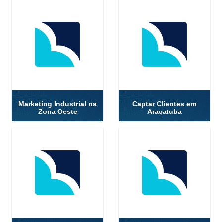
Marketing Industrial na
Captar Clientes em
Zona Oeste
Araçatuba