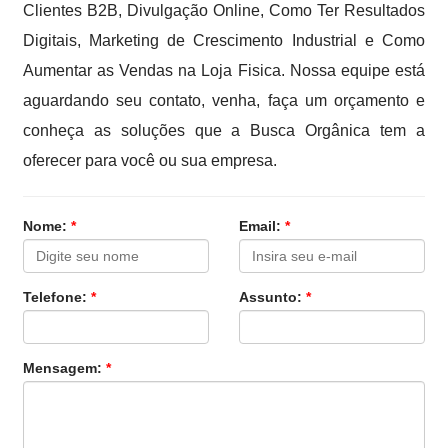
Clientes B2B, Divulgação Online, Como Ter Resultados
Digitais, Marketing de Crescimento Industrial e Como
Aumentar as Vendas na Loja Fisica. Nossa equipe está
aguardando seu contato, venha, faça um orçamento e
conheça as soluções que a Busca Orgânica tem a
oferecer para você ou sua empresa.
Nome:
*
Email:
*
Telefone:
*
Assunto:
*
Mensagem:
*