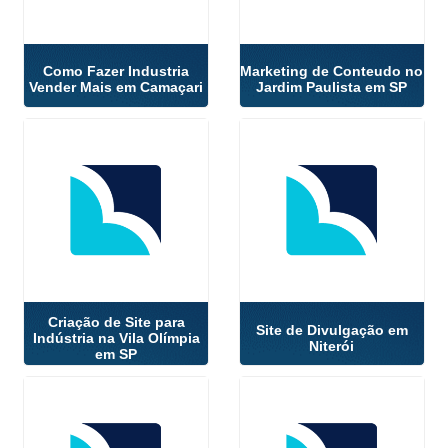
Como Fazer Industria
Marketing de Conteudo no
Vender Mais em Camaçari
Jardim Paulista em SP
Criação de Site para
Site de Divulgação em
Indústria na Vila Olímpia
Niterói
em SP