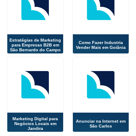
Estratégias de Marketing
Como Fazer Industria
para Empresas B2B em
Vender Mais em Goiânia
São Bernardo do Campo
Marketing Digital para
Anunciar na Internet em
Negócios Locais em
São Carlos
Jandira