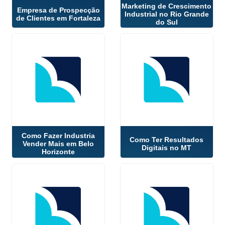
Marketing de Crescimento
Empresa de Prospecção
Industrial no Rio Grande
de Clientes em Fortaleza
do Sul
Como Fazer Industria
Como Ter Resultados
Vender Mais em Belo
Digitais no MT
Horizonte