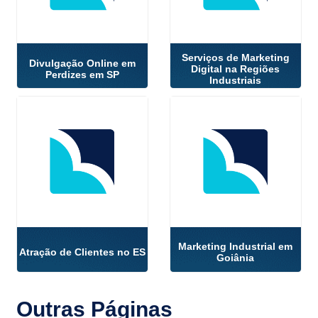
Serviços de Marketing
Divulgação Online em
Digital na Regiões
Perdizes em SP
Industriais
Marketing Industrial em
Atração de Clientes no ES
Goiânia
Outras
Páginas