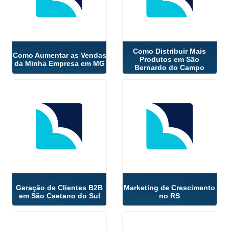
Como Distribuir Mais
Como Aumentar as Vendas
Produtos em São
da Minha Empresa em MG
Bernardo do Campo
Geração de Clientes B2B
Marketing de Crescimento
em São Caetano do Sul
no RS