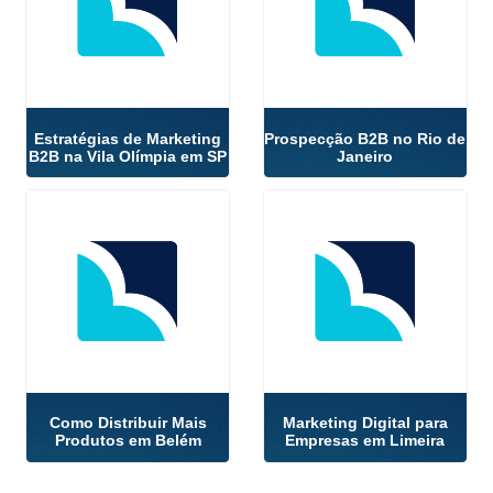
Estratégias de Marketing
Prospecção B2B no Rio de
B2B na Vila Olímpia em SP
Janeiro
Como Distribuir Mais
Marketing Digital para
Produtos em Belém
Empresas em Limeira