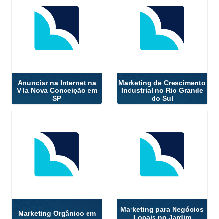
Anunciar na Internet na
Marketing de Crescimento
Vila Nova Conceição em
Industrial no Rio Grande
SP
do Sul
Marketing para Negócios
Marketing Orgânico em
Locais no Jardim