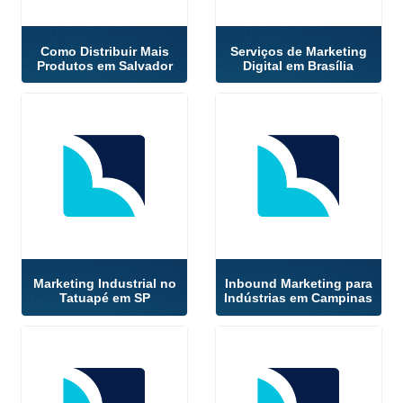
Como Distribuir Mais
Serviços de Marketing
Produtos em Salvador
Digital em Brasília
Marketing Industrial no
Inbound Marketing para
Tatuapé em SP
Indústrias em Campinas