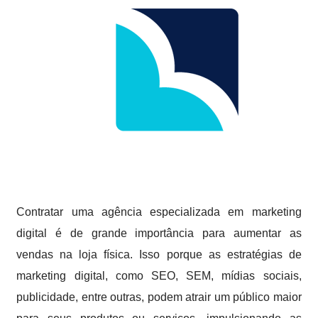
Contratar uma agência especializada em marketing
digital é de grande importância para aumentar as
vendas na loja física. Isso porque as estratégias de
marketing digital, como SEO, SEM, mídias sociais,
publicidade, entre outras, podem atrair um público maior