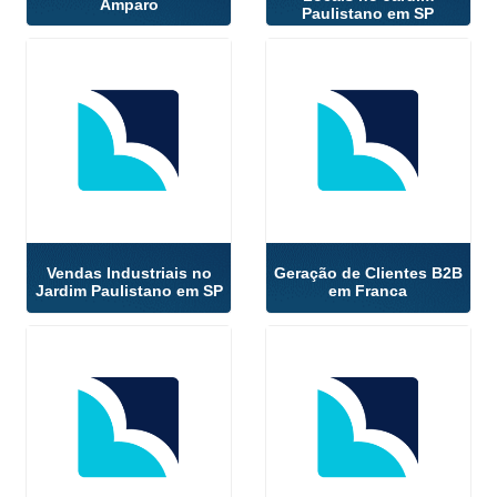
Amparo
Paulistano em SP
Vendas Industriais no
Geração de Clientes B2B
Jardim Paulistano em SP
em Franca