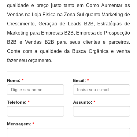
qualidade e preço justo tanto em Como Aumentar as
Vendas na Loja Fisica na Zona Sul quanto Marketing de
Crescimento, Geração de Leads B2B, Estratégias de
Marketing para Empresas B2B, Empresa de Prospecção
B2B e Vendas B2B para seus clientes e parceiros.
Conte com a qualidade da Busca Orgânica e venha
fazer seu orçamento.
Nome:
*
Email:
*
Telefone:
*
Assunto:
*
Mensagem:
*