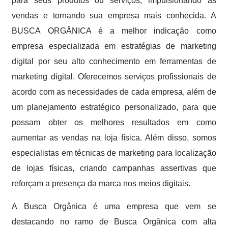
para seus produtos ou serviços, impulsionando as
vendas e tornando sua empresa mais conhecida. A
BUSCA ORGÂNICA é a melhor indicação como
empresa especializada em estratégias de marketing
digital por seu alto conhecimento em ferramentas de
marketing digital. Oferecemos serviços profissionais de
acordo com as necessidades de cada empresa, além de
um planejamento estratégico personalizado, para que
possam obter os melhores resultados em como
aumentar as vendas na loja física. Além disso, somos
especialistas em técnicas de marketing para localização
de lojas físicas, criando campanhas assertivas que
reforçam a presença da marca nos meios digitais.
A Busca Orgânica é uma empresa que vem se
destacando no ramo de Busca Orgânica com alta