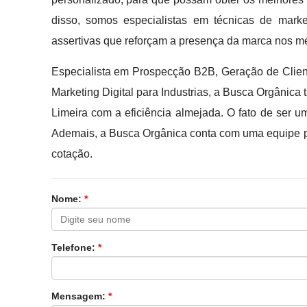
disso, somos especialistas em técnicas de marke
assertivas que reforçam a presença da marca nos mei
Especialista em Prospecção B2B, Geração de Clie
Marketing Digital para Industrias, a Busca Orgâni
Limeira com a eficiência almejada. O fato de ser
Ademais, a Busca Orgânica conta com uma equipe pr
cotação.
Nome:
*
Telefone:
*
Mensagem:
*