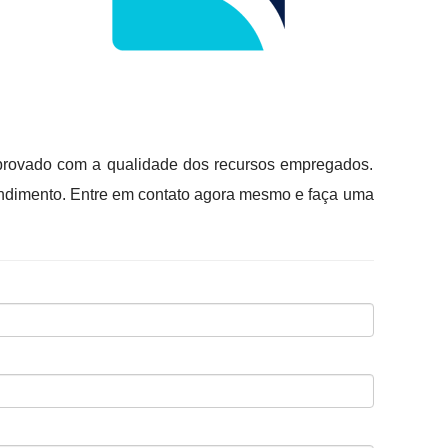
mprovado com a qualidade dos recursos empregados.
endimento. Entre em contato agora mesmo e faça uma