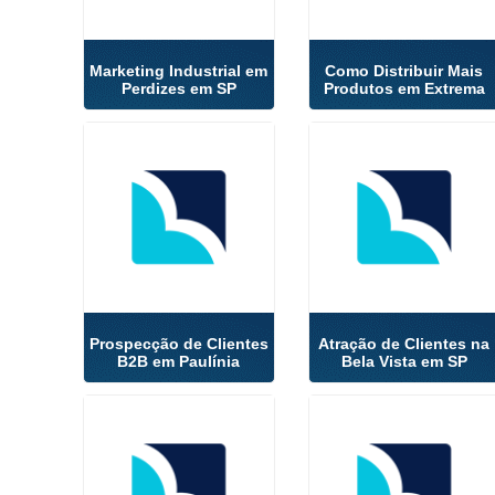
Marketing Industrial em
Como Distribuir Mais
Perdizes em SP
Produtos em Extrema
Prospecção de Clientes
Atração de Clientes na
B2B em Paulínia
Bela Vista em SP