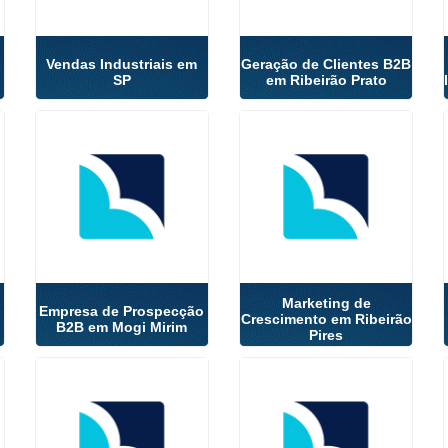
Vendas Industriais em
Geração de Clientes B2B
SP
em Ribeirão Prato
Marketing de
Empresa de Prospecção
Crescimento em Ribeirão
B2B em Mogi Mirim
Pires