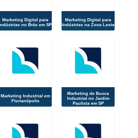
Marketing Digital para
Marketing Digital para
Indústrias no Brás em SP
Indústrias na Zona Leste
Marketing de Busca
Marketing Industrial em
Industrial no Jardim
Florianópolis
Paulista em SP