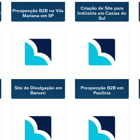
Criação de Site para
Prospecção B2B na Vila
l
Indústria em Caxias do
Mariana em SP
Sul
Site de Divulgação em
Prospecção B2B em
Barueri
Paulínia