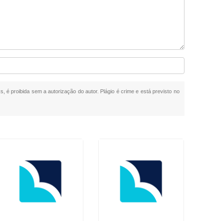
s, é proibida sem a autorização do autor. Plágio é crime e está previsto no