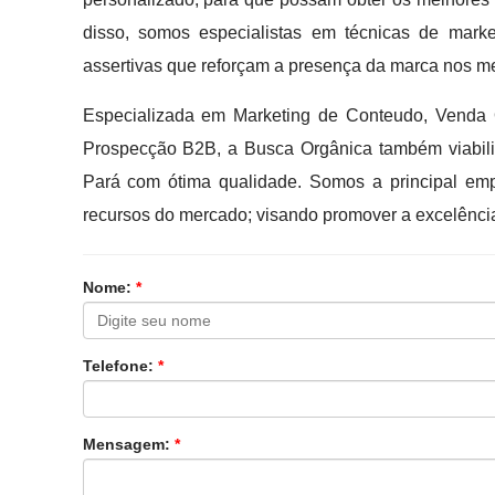
disso, somos especialistas em técnicas de marke
assertivas que reforçam a presença da marca nos mei
Especializada em Marketing de Conteudo, Venda 
Prospecção B2B, a Busca Orgânica também viabil
Pará com ótima qualidade. Somos a principal em
recursos do mercado; visando promover a excelênci
Nome:
*
Telefone:
*
Mensagem:
*