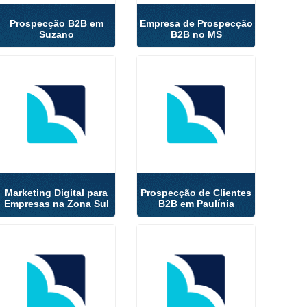
Prospecção B2B em
Empresa de Prospecção
Suzano
B2B no MS
Marketing Digital para
Prospecção de Clientes
Empresas na Zona Sul
B2B em Paulínia