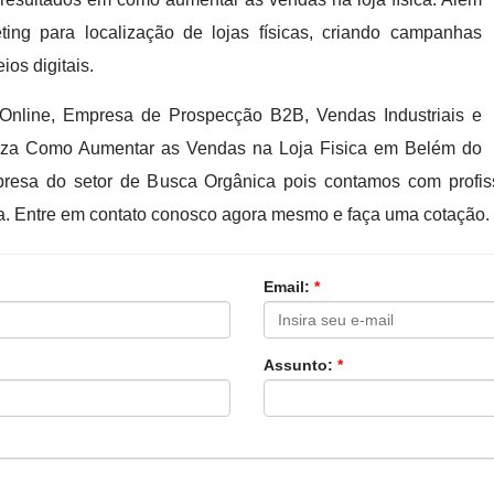
ting para localização de lojas físicas, criando campanhas
os digitais.
Online, Empresa de Prospecção B2B, Vendas Industriais e
iza Como Aumentar as Vendas na Loja Fisica em Belém do
presa do setor de Busca Orgânica pois contamos com profis
a. Entre em contato conosco agora mesmo e faça uma cotação.
Email:
*
Assunto:
*