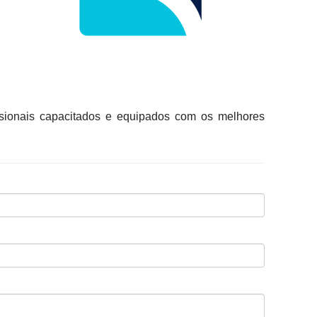
sionais capacitados e equipados com os melhores