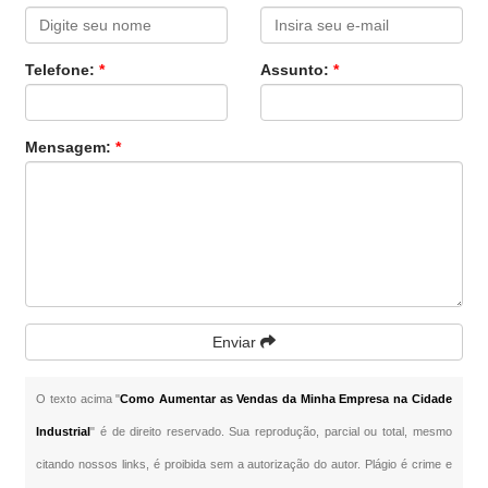
Telefone:
*
Assunto:
*
Mensagem:
*
Enviar
O texto acima "
Como Aumentar as Vendas da Minha Empresa na Cidade
Industrial
" é de direito reservado. Sua reprodução, parcial ou total, mesmo
citando nossos links, é proibida sem a autorização do autor. Plágio é crime e