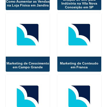
Como Aumentar as Vendas
Indústria na Vila Nova
na Loja Fisica em Jandira
Conceição em SP
Marketing de Crescimento
Marketing de Conteudo
em Campo Grande
em Franca