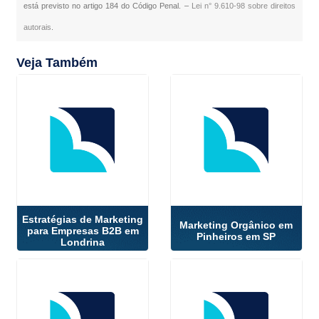
está previsto no artigo 184 do Código Penal. –
Lei n° 9.610-98 sobre direitos
autorais
.
Veja Também
Estratégias de Marketing
Marketing Orgânico em
para Empresas B2B em
Pinheiros em SP
Londrina