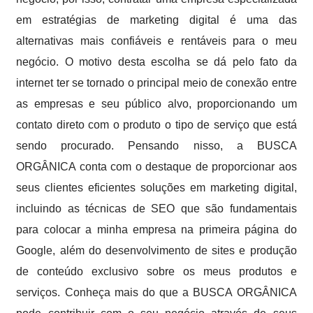
em estratégias de marketing digital é uma das
alternativas mais confiáveis e rentáveis para o meu
negócio. O motivo desta escolha se dá pelo fato da
internet ter se tornado o principal meio de conexão entre
as empresas e seu público alvo, proporcionando um
contato direto com o produto o tipo de serviço que está
sendo procurado. Pensando nisso, a BUSCA
ORGÂNICA conta com o destaque de proporcionar aos
seus clientes eficientes soluções em marketing digital,
incluindo as técnicas de SEO que são fundamentais
para colocar a minha empresa na primeira página do
Google, além do desenvolvimento de sites e produção
de conteúdo exclusivo sobre os meus produtos e
serviços. Conheça mais do que a BUSCA ORGÂNICA