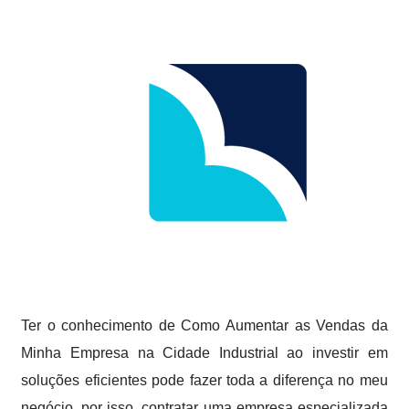
Ter o conhecimento de Como Aumentar as Vendas da
Minha Empresa na Cidade Industrial ao investir em
soluções eficientes pode fazer toda a diferença no meu
negócio, por isso, contratar uma empresa especializada