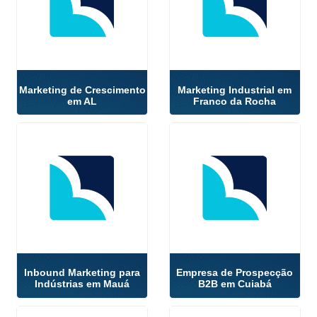
Marketing de Crescimento
Marketing Industrial em
em AL
Franco da Rocha
Inbound Marketing para
Empresa de Prospecção
Indústrias em Mauá
B2B em Cuiabá