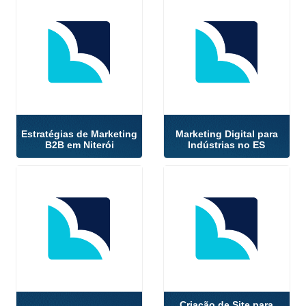
Estratégias de Marketing
Marketing Digital para
B2B em Niterói
Indústrias no ES
Criação de Site para