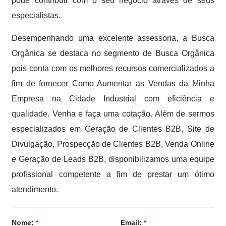
pode contribuir com o seu negócio através de seus
especialistas.
Desempenhando uma excelente assessoria, a Busca
Orgânica se destaca no segmento de Busca Orgânica
pois conta com os melhores recursos comercializados a
fim de fornecer Como Aumentar as Vendas da Minha
Empresa na Cidade Industrial com eficiência e
qualidade. Venha e faça uma cotação. Além de sermos
especializados em Geração de Clientes B2B, Site de
Divulgação, Prospecção de Clientes B2B, Venda Online
e Geração de Leads B2B, disponibilizamos uma equipe
profissional competente a fim de prestar um ótimo
atendimento.
Nome:
*
Email:
*