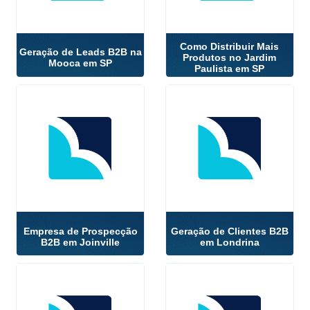
Como Distribuir Mais
Geração de Leads B2B na
Produtos no Jardim
Mooca em SP
Paulista em SP
Empresa de Prospecção
Geração de Clientes B2B
B2B em Joinville
em Londrina