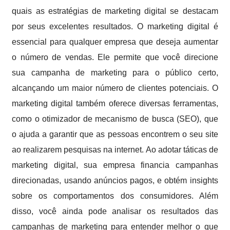
quais as estratégias de marketing digital se destacam
por seus excelentes resultados. O marketing digital é
essencial para qualquer empresa que deseja aumentar
o número de vendas. Ele permite que você direcione
sua campanha de marketing para o público certo,
alcançando um maior número de clientes potenciais. O
marketing digital também oferece diversas ferramentas,
como o otimizador de mecanismo de busca (SEO), que
o ajuda a garantir que as pessoas encontrem o seu site
ao realizarem pesquisas na internet. Ao adotar táticas de
marketing digital, sua empresa financia campanhas
direcionadas, usando anúncios pagos, e obtém insights
sobre os comportamentos dos consumidores. Além
disso, você ainda pode analisar os resultados das
campanhas de marketing para entender melhor o que