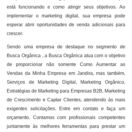
está funcionando e como atingir seus objetivos. Ao
implementar o marketing digital, sua empresa pode
esperar abrir oportunidades de venda adicionais para
crescer.
Sendo uma empresa de destaque no segmento de
Busca Orgânica , a Busca Orgânica atua com o objetivo
de proporcionar não somente Como Aumentar as
Vendas da Minha Empresa em Jandira, mas também,
Serviços de Marketing Digital, Marketing Orgânico,
Estratégias de Marketing para Empresas B2B, Marketing
de Crescimento e Captar Clientes, atendendo às mais
exigentes solicitações. Entre em contato e faça um
orçamento. Contamos com profissionais competentes
juntamente às melhores ferramentas para prestar um