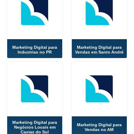
Marketing Digital para
Marketing Digital para
Industrias no PR
Vendas em Santo André
Marketing Digital para
Marketing Digital para
Negócios Locais em
Vendas no AM
Caxias do Sul