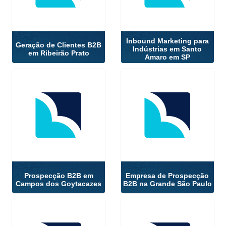
Inbound Marketing para
Geração de Clientes B2B
Indústrias em Santo
em Ribeirão Prato
Amaro em SP
Prospecção B2B em
Empresa de Prospecção
Campos dos Goytacazes
B2B na Grande São Paulo