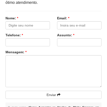
ótimo atendimento.
Nome:
*
Email:
*
Telefone:
*
Assunto:
*
Mensagem:
*
Enviar