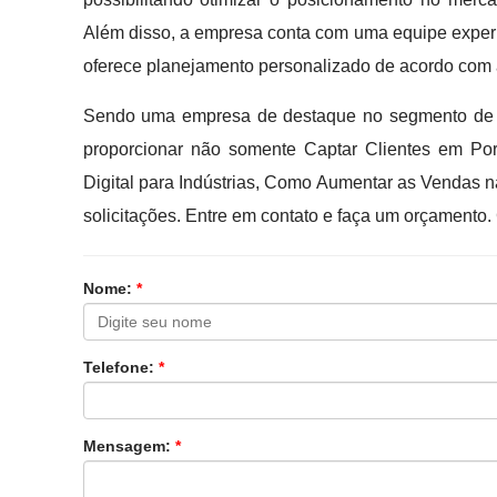
Além disso, a empresa conta com uma equipe experien
oferece planejamento personalizado de acordo com 
Sendo uma empresa de destaque no segmento de B
proporcionar não somente Captar Clientes em Por
Digital para Indústrias, Como Aumentar as Vendas na
solicitações. Entre em contato e faça um orçamento
Nome:
*
Telefone:
*
Mensagem:
*