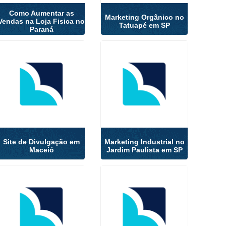
Como Aumentar as
Marketing Orgânico no
Vendas na Loja Fisica no
Tatuapé em SP
Paraná
Site de Divulgação em
Marketing Industrial no
Maceió
Jardim Paulista em SP