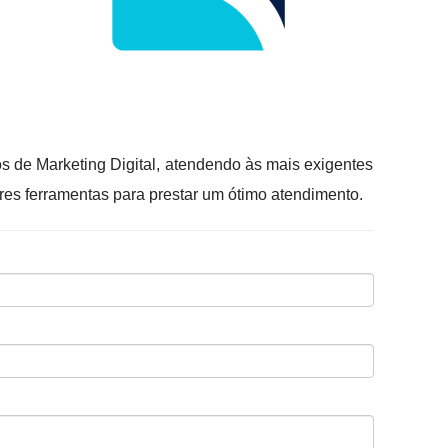
os de Marketing Digital, atendendo às mais exigentes
es ferramentas para prestar um ótimo atendimento.