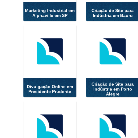
Marketing Industrial em
Criação de Site para
Alphaville em SP
Indústria em Bauru
Criação de Site para
Divulgação Online em
Indústria em Porto
Presidente Prudente
Alegre