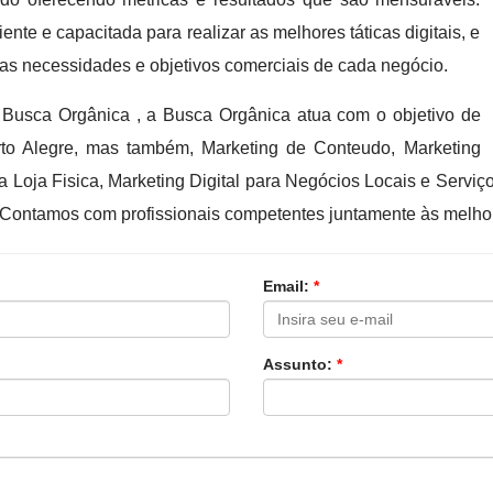
te e capacitada para realizar as melhores táticas digitais, e
as necessidades e objetivos comerciais de cada negócio.
usca Orgânica , a Busca Orgânica atua com o objetivo de
to Alegre, mas também, Marketing de Conteudo, Marketing
 Loja Fisica, Marketing Digital para Negócios Locais e Serviç
. Contamos com profissionais competentes juntamente às melhor
Email:
*
Assunto:
*