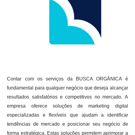
Contar com os serviços da BUSCA ORGÂNICA é
fundamental para qualquer negócio que deseja alcançar
resultados satisfatórios e competitivos no mercado. A
empresa oferece soluções de marketing digital
especializadas e flexíveis que ajudam a identificar
tendências de mercado e posicionar seu negócio de
forma estratégica. Estas soluções permitem aprimorar a