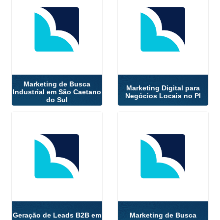
Marketing de Busca
Marketing Digital para
Industrial em São Caetano
Negócios Locais no PI
do Sul
Geração de Leads B2B em
Marketing de Busca