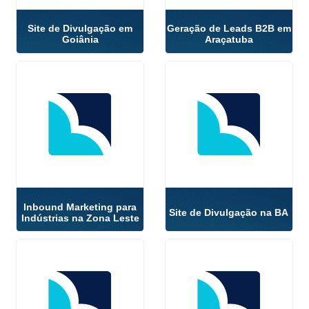
Site de Divulgação em
Geração de Leads B2B em
Goiânia
Araçatuba
Inbound Marketing para
Site de Divulgação na BA
Indústrias na Zona Leste