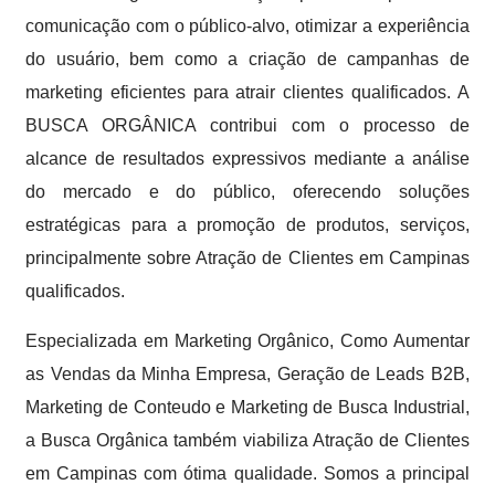
comunicação com o público-alvo, otimizar a experiência
do usuário, bem como a criação de campanhas de
marketing eficientes para atrair clientes qualificados. A
BUSCA ORGÂNICA contribui com o processo de
alcance de resultados expressivos mediante a análise
do mercado e do público, oferecendo soluções
estratégicas para a promoção de produtos, serviços,
principalmente sobre Atração de Clientes em Campinas
qualificados.
Especializada em Marketing Orgânico, Como Aumentar
as Vendas da Minha Empresa, Geração de Leads B2B,
Marketing de Conteudo e Marketing de Busca Industrial,
a Busca Orgânica também viabiliza Atração de Clientes
em Campinas com ótima qualidade. Somos a principal