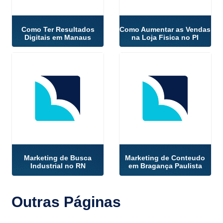
Como Ter Resultados
Como Aumentar as Vendas
Digitais em Manaus
na Loja Fisica no PI
Marketing de Busca
Marketing de Conteudo
Industrial no RN
em Bragança Paulista
Outras
Páginas