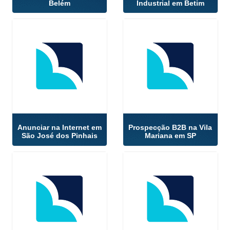
Belém
Industrial em Betim
Anunciar na Internet em
Prospecção B2B na Vila
São José dos Pinhais
Mariana em SP