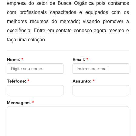
empresa do setor de Busca Orgânica pois contamos
com profissionais capacitados e equipados com os
melhores recursos do mercado; visando promover a
excelência. Entre em contato conosco agora mesmo e
faça uma cotação.
Nome:
*
Email:
*
Telefone:
*
Assunto:
*
Mensagem:
*