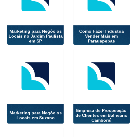
Marketing para Negócios
Como Fazer Industria
Locais no Jardim Paulista
Vender Mais em
em SP
Parauapebas
Empresa de Prospecção
Marketing para Negócios
de Clientes em Balneário
Locais em Suzano
Camboriú