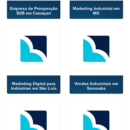
Empresa de Prospecção
Marketing Industrial em
B2B em Camaçari
MG
Marketing Digital para
Vendas Industriais em
Indústrias em São Luís
Sorocaba