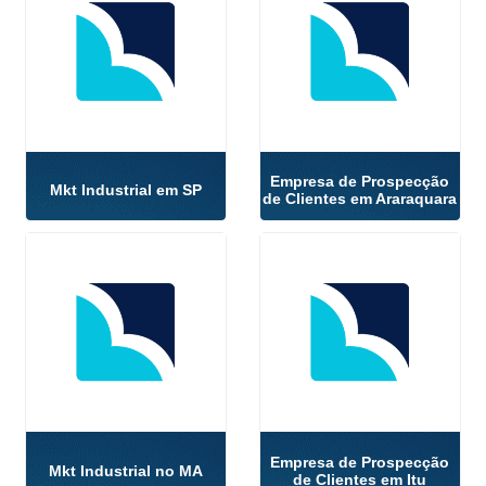
Empresa de Prospecção
Mkt Industrial em SP
de Clientes em Araraquara
Empresa de Prospecção
Mkt Industrial no MA
de Clientes em Itu