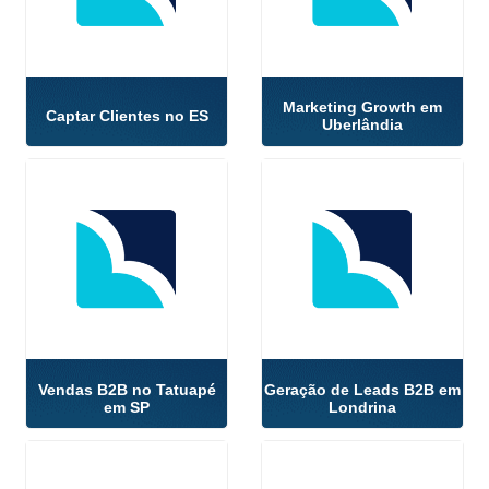
Marketing Growth em
Captar Clientes no ES
Uberlândia
Vendas B2B no Tatuapé
Geração de Leads B2B em
em SP
Londrina