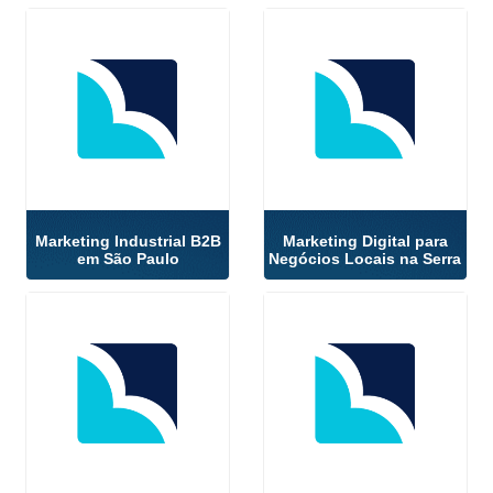
Marketing Industrial B2B
Marketing Digital para
em São Paulo
Negócios Locais na Serra