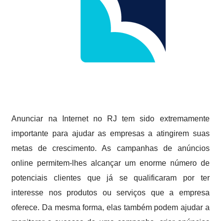
Anunciar na Internet no RJ tem sido extremamente
importante para ajudar as empresas a atingirem suas
metas de crescimento. As campanhas de anúncios
online permitem-lhes alcançar um enorme número de
potenciais clientes que já se qualificaram por ter
interesse nos produtos ou serviços que a empresa
oferece. Da mesma forma, elas também podem ajudar a