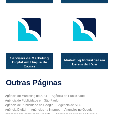
Serviços de Marketing
Marketing Industrial em
Digital em Duque de
Belém do Pará
Caxias
Outras
Páginas
Agência de Marketing de SEO
Agência de Publicidade
Agência de Publicidade em São Paulo
Agência de Publicidade no Google
Agência de SEO
Agência Digital
Anúncios na Internet
Anúncios no Google