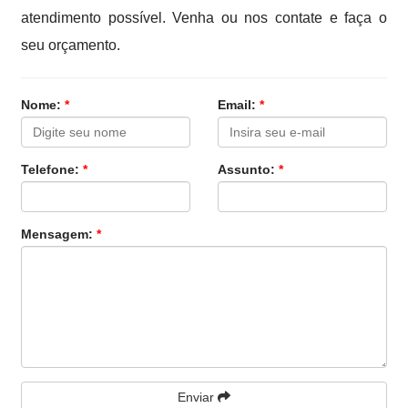
atendimento possível. Venha ou nos contate e faça o
seu orçamento.
Nome:
*
Email:
*
Telefone:
*
Assunto:
*
Mensagem:
*
Enviar