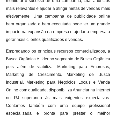
monitorar o sucesso de uma campanha, criar anúncios
mais relevantes e ajudar a atingir metas de vendas mais
efetivamente. Uma campanha de publicidade online
bem organizada e bem executada pode ter um grande
impacto na expansão da empresa e ajudar a empresa a
gerar mais clientes qualificados e vendas.
Empregando os principais recursos comercializados, a
Busca Orgânica é líder no segmento de Busca Orgânica
pois além de viabilizar Marketing para Empresas,
Marketing de Crescimento, Marketing de Busca
Industrial, Marketing para Negócios Locais e Venda
Online com qualidade, disponibiliza Anunciar na Internet
no RJ superando às mais exigentes expectativas.
Contamos também com uma equipe profissional
especializada e pronta para prestar o melhor