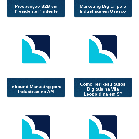
Prospecção B2B em
Marketing Digital para
Presidente Prudente
Industrias em Osasco
Como Ter Resultados
Inbound Marketing para
Digitais na Vila
Indústrias no AM
Leopoldina em SP