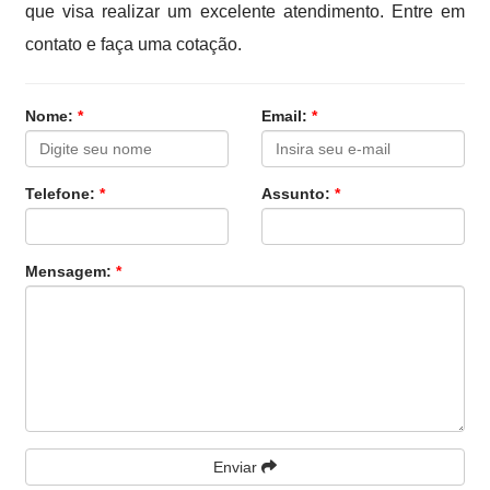
que visa realizar um excelente atendimento. Entre em
contato e faça uma cotação.
Nome:
*
Email:
*
Telefone:
*
Assunto:
*
Mensagem:
*
Enviar