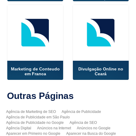
Marketing de Conteudo
Divulgação Online no
em Franca
Ceará
Outras
Páginas
Agência de Marketing de SEO
Agência de Publicidade
Agência de Publicidade em São Paulo
Agência de Publicidade no Google
Agência de SEO
Agência Digital
Anúncios na Internet
Anúncios no Google
Aparecer em Primeiro no Google
Aparecer na Busca do Google