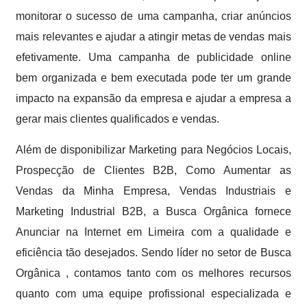
monitorar o sucesso de uma campanha, criar anúncios
mais relevantes e ajudar a atingir metas de vendas mais
efetivamente. Uma campanha de publicidade online
bem organizada e bem executada pode ter um grande
impacto na expansão da empresa e ajudar a empresa a
gerar mais clientes qualificados e vendas.
Além de disponibilizar Marketing para Negócios Locais,
Prospecção de Clientes B2B, Como Aumentar as
Vendas da Minha Empresa, Vendas Industriais e
Marketing Industrial B2B, a Busca Orgânica fornece
Anunciar na Internet em Limeira com a qualidade e
eficiência tão desejados. Sendo líder no setor de Busca
Orgânica , contamos tanto com os melhores recursos
quanto com uma equipe profissional especializada e