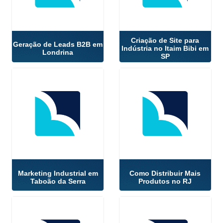
Criação de Site para
Geração de Leads B2B em
Indústria no Itaim Bibi em
Londrina
SP
Marketing Industrial em
Como Distribuir Mais
Taboão da Serra
Produtos no RJ