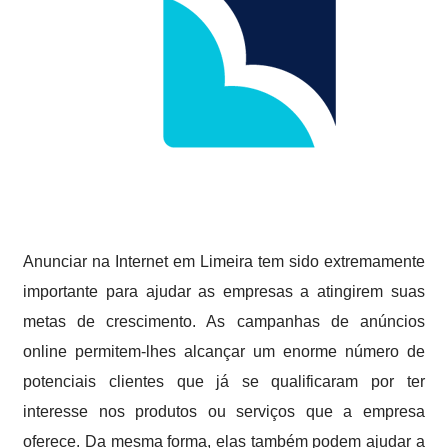
Anunciar na Internet em Limeira tem sido extremamente
importante para ajudar as empresas a atingirem suas
metas de crescimento. As campanhas de anúncios
online permitem-lhes alcançar um enorme número de
potenciais clientes que já se qualificaram por ter
interesse nos produtos ou serviços que a empresa
oferece. Da mesma forma, elas também podem ajudar a