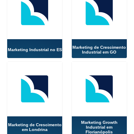
Marketing de Crescimento
Marketing Industrial no ES
Industrial em GO
Marketing Growth
Marketing de Crescimento
Industrial em
em Londrina
Florianópolis