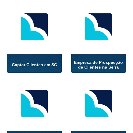
Empresa de Prospecção
Captar Clientes em SC
de Clientes na Serra